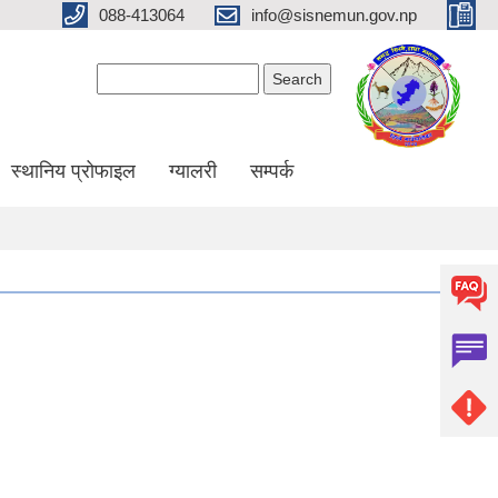
088-413064
info@sisnemun.gov.np
Search form
Search
स्थानिय प्रोफाइल
ग्यालरी
सम्पर्क