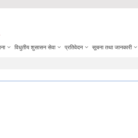
जना
विधुतीय शुसासन सेवा
प्रतिवेदन
सूचना तथा जानकारी