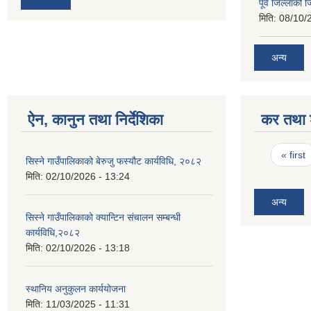
पूर्व जिल्लाको 
मिति:
08/10/
अन्य
ऐन, कानुन तथा निर्देशिका
कर तथा श
Pages
« first
सिस्ने गाउँपालिकाको बेरुजु फस्यौट कार्यविधि, २०८२
मिति:
02/10/2026 - 13:24
अन्य
सिस्ने गाउँपालिकाको क्यान्टिन संचालन सम्बन्धी
कार्यविधि,२०८२
मिति:
02/10/2026 - 13:18
स्थानिय अनुकुलन कार्ययोजना
मिति:
11/03/2025 - 11:31