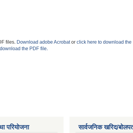
F files.
Download adobe Acrobat
or
click here to download the 
 download the PDF file.
था परियोजना
सार्वजनिक खरिद/बोलपत