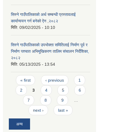
सिस्ने गाउँपालिकाको अर्थ सम्बन्धी प्रस्तावलाई
कार्यान्वयन गर्न बनेको ऐन ,२०८२
मिति:
09/02/2025 - 10:10
सिस्ने गाउँपालिकाको उपभोक्ता समितिलाई निर्माण पूर्व र
निर्माण पश्चात अभिमूखिकरण तालिम संचालन निर्देशिका,
२०८२
मिति:
05/13/2025 - 13:54
Pages
« first
‹ previous
1
2
3
4
5
6
7
8
9
…
next ›
last »
अन्य