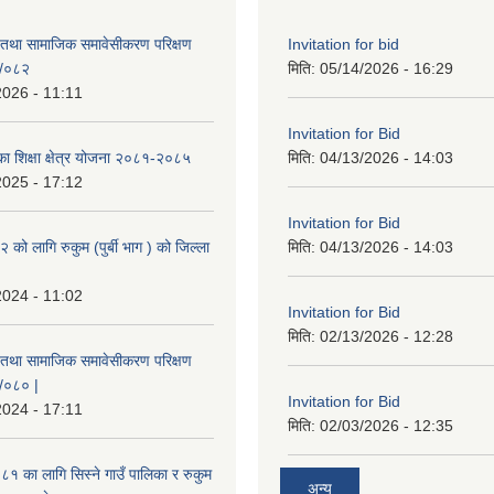
 तथा सामाजिक समावेसीकरण परिक्षण
Invitation for bid
१/०८२
मिति:
05/14/2026 - 16:29
2026 - 11:11
Invitation for Bid
िका शिक्षा क्षेत्र योजना २०८१-२०८५
मिति:
04/13/2026 - 14:03
2025 - 17:12
Invitation for Bid
ो लागि रुकुम (पुर्बी भाग ) को जिल्ला
मिति:
04/13/2026 - 14:03
2024 - 11:02
Invitation for Bid
मिति:
02/13/2026 - 12:28
 तथा सामाजिक समावेसीकरण परिक्षण
९/०८० |
Invitation for Bid
2024 - 17:11
मिति:
02/03/2026 - 12:35
 का लागि सिस्ने गाउँ पालिका र रुकुम
अन्य