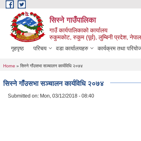
Skip to main content
सिस्ने गाउँपालिका
गाउँ कार्यपालिकाको कार्यालय
रुकुमकोट, रुकुम (पूर्व), लुम्बिनी प्रदेश, नेपाल
गृहपृष्ठ
परिचय
वडा कार्यालयहरु
कार्यक्रम तथा परियो
You are here
Home
» सिस्ने गाँउसभा सञ्चालन कार्यविधि २०७४
सिस्ने गाँउसभा सञ्चालन कार्यविधि २०७४
Submitted on:
Mon, 03/12/2018 - 08:40