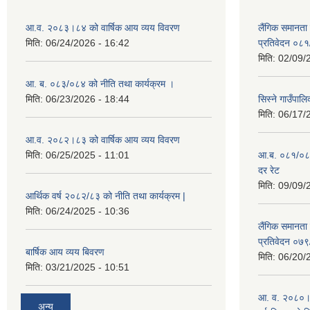
आ.व. २०८३।८४ को वार्षिक आय व्यय विवरण
लैंगिक समानता
मिति:
06/24/2026 - 16:42
प्रतिवेदन ०८
मिति:
02/09/
आ. ब. ०८३/०८४ को नीति तथा कार्यक्रम ।
मिति:
06/23/2026 - 18:44
सिस्ने गाउँपाल
मिति:
06/17/
आ.व. २०८२।८३ को वार्षिक आय व्यय विवरण
मिति:
06/25/2025 - 11:01
आ.ब. ०८१/०८२ क
दर रेट
मिति:
09/09/
आर्थिक वर्ष २०८२/८३ को नीति तथा कार्यक्रम |
मिति:
06/24/2025 - 10:36
लैंगिक समानता
प्रतिवेदन ०७
बार्षिक आय व्यय बिवरण
मिति:
06/20/
मिति:
03/21/2025 - 10:51
आ. व. २०८०।८१
अन्य