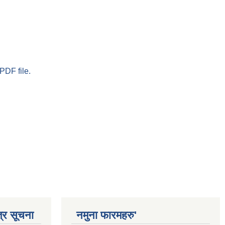
PDF file.
्र सूचना
नमुना फारमहरु'