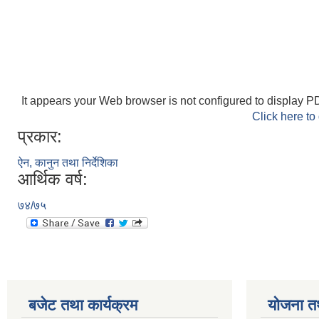
It appears your Web browser is not configured to display PD
Click here to
प्रकार:
ऐन, कानुन तथा निर्देशिका
आर्थिक वर्ष:
७४/७५
बजेट तथा कार्यक्रम
योजना त