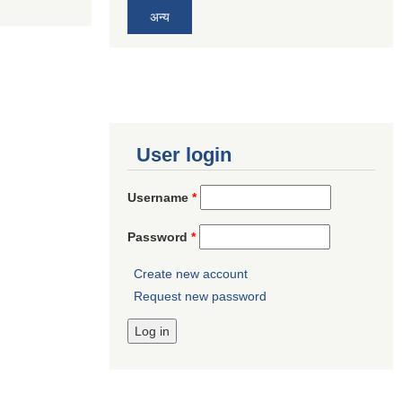
अन्य
User login
Username
*
Password
*
Create new account
Request new password