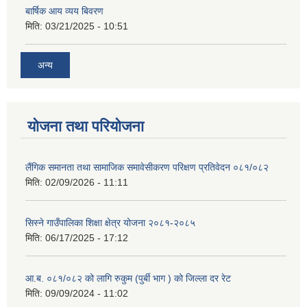
बार्षिक आय व्यय बिवरण
मिति:
03/21/2025 - 10:51
अन्य
योजना तथा परियोजना
लैंगिक समानता तथा सामाजिक समावेसीकरण परिक्षण प्रतिवेदन ०८१/०८२
मिति:
02/09/2026 - 11:11
सिस्ने गाउँपालिका शिक्षा क्षेत्र योजना २०८१-२०८५
मिति:
06/17/2025 - 17:12
आ.ब. ०८१/०८२ को लागि रुकुम (पुर्बी भाग ) को जिल्ला दर रेट
मिति:
09/09/2024 - 11:02