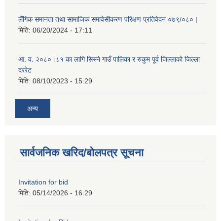
लैंगिक समानता तथा सामाजिक समावेसीकरण परिक्षण प्रतिवेदन ०७९/०८० |
मिति:
06/20/2024 - 17:11
आ. व. २०८०।८१ का लागि सिस्ने गाउँ पालिका र रुकुम पूर्व जिल्लाको जिल्ला
दररेट
मिति:
08/10/2023 - 15:29
अन्य
सार्वजनिक खरिद/बोलपत्र सूचना
Invitation for bid
मिति:
05/14/2026 - 16:29