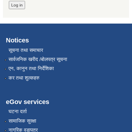
Notices
सूचना तथा समाचार
सार्वजनिक खरीद /बोलपत्र सूचना
एन, कानुन तथा निर्देशिका
कर तथा शुल्कहरु
eGov services
घटना दर्ता
सामाजिक सुरक्षा
नागरिक वडापत्र