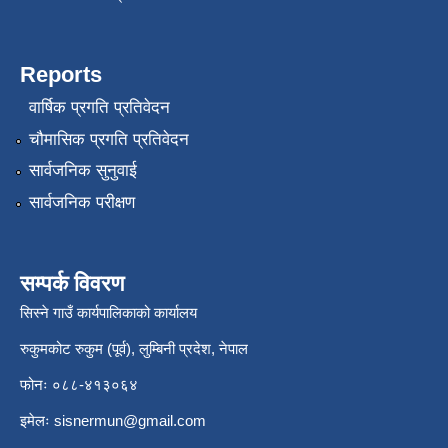
Reports
वार्षिक प्रगति प्रतिवेदन
चौमासिक प्रगति प्रतिवेदन
सार्वजनिक सुनुवाई
सार्वजनिक परीक्षण
सम्पर्क विवरण
सिस्ने गाउँ कार्यपालिकाको कार्यालय
रुकुमकोट रुकुम (पूर्व), लुम्बिनी प्रदेश, नेपाल
फोनः ०८८-४१३०६४
इमेलः
sisnermun@gmail.com