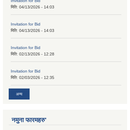
Invitation for Bid
मिति:
04/13/2026 - 14:03
Invitation for Bid
मिति:
04/13/2026 - 14:03
Invitation for Bid
मिति:
02/13/2026 - 12:28
Invitation for Bid
मिति:
02/03/2026 - 12:35
अन्य
नमुना फारमहरु'