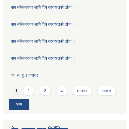
नाम नबिकरणका लागि दिने दस्तखतको ढाँचा ।
नाम नबिकरणका लागि दिने दस्तखतको ढाँचा ।
नाम नबिकरणका लागि दिने दस्तखतको ढाँचा ।
नाम नबिकरणका लागि दिने दस्तखतको ढाँचा ।
का. स. मु. ( करार )
Pages
1
2
3
4
next ›
last »
अन्य