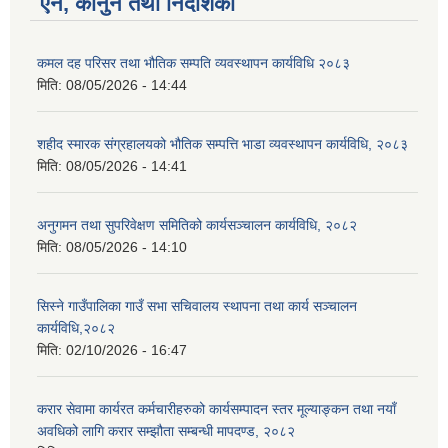
ऐन, कानुन तथा निर्देशिका
कमल दह परिसर तथा भौतिक सम्पति व्यवस्थापन कार्यविधि २०८३
मिति:
08/05/2026 - 14:44
शहीद स्मारक संग्रहालयको भौतिक सम्पत्ति भाडा व्यवस्थापन कार्यविधि, २०८३
मिति:
08/05/2026 - 14:41
अनुगमन तथा सुपरिवेक्षण समितिको कार्यसञ्चालन कार्यविधि, २०८२
मिति:
08/05/2026 - 14:10
सिस्ने गाउँपालिका गाउँ सभा सचिवालय स्थापना तथा कार्य सञ्चालन
कार्यविधि,२०८२
मिति:
02/10/2026 - 16:47
करार सेवामा कार्यरत कर्मचारीहरुको कार्यसम्पादन स्तर मूल्याङ्कन तथा नयाँ
अवधिको लागि करार सम्झौता सम्बन्धी मापदण्ड, २०८२