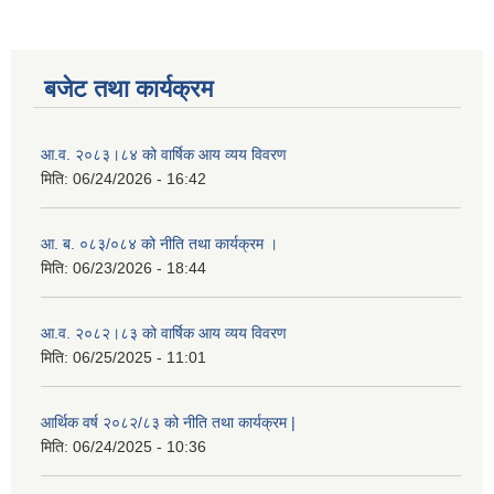
बजेट तथा कार्यक्रम
आ.व. २०८३।८४ को वार्षिक आय व्यय विवरण
मिति:
06/24/2026 - 16:42
आ. ब. ०८३/०८४ को नीति तथा कार्यक्रम ।
मिति:
06/23/2026 - 18:44
आ.व. २०८२।८३ को वार्षिक आय व्यय विवरण
मिति:
06/25/2025 - 11:01
आर्थिक वर्ष २०८२/८३ को नीति तथा कार्यक्रम |
मिति:
06/24/2025 - 10:36