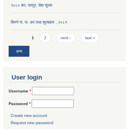
२०८० कर, दस्तुर, सेवा शुल्क
सिस्ने गा. पा. कर तथा शुल्कहरु , २०८१
Pages
1
2
next ›
last »
अन्य
User login
Username
*
Password
*
Create new account
Request new password