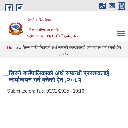
Skip to main content
सिस्ने गाउँपालिका
गाउँ कार्यपालिकाको कार्यालय
रुकुमकोट, रुकुम (पूर्व), लुम्बिनी प्रदेश, नेपाल
You are here
Home
» सिस्ने गाउँपालिकाको अर्थ सम्बन्धी प्रस्तावलाई कार्यान्वयन गर्न बनेको ऐन
,२०८२
सिस्ने गाउँपालिकाको अर्थ सम्बन्धी प्रस्तावलाई
कार्यान्वयन गर्न बनेको ऐन ,२०८२
Submitted on:
Tue, 09/02/2025 - 10:10