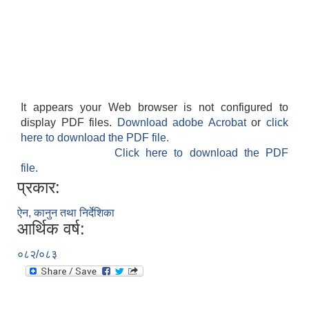
It appears your Web browser is not configured to
display PDF files.
Download adobe Acrobat
or
click
here to download the PDF file.
Click here to download the PDF
file.
प्रकार:
ऐन, कानुन तथा निर्देशिका
आर्थिक वर्ष:
०८२/०८३