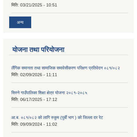
मिति:
03/21/2025 - 10:51
अन्य
योजना तथा परियोजना
लैंगिक समानता तथा सामाजिक समावेसीकरण परिक्षण प्रतिवेदन ०८१/०८२
मिति:
02/09/2026 - 11:11
सिस्ने गाउँपालिका शिक्षा क्षेत्र योजना २०८१-२०८५
मिति:
06/17/2025 - 17:12
आ.ब. ०८१/०८२ को लागि रुकुम (पुर्बी भाग ) को जिल्ला दर रेट
मिति:
09/09/2024 - 11:02