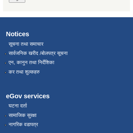
Notices
सूचना तथा समाचार
सार्वजनिक खरीद /बोलपत्र सूचना
एन, कानुन तथा निर्देशिका
कर तथा शुल्कहरु
eGov services
घटना दर्ता
सामाजिक सुरक्षा
नागरिक वडापत्र