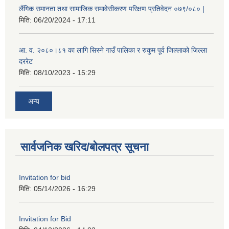
लैंगिक समानता तथा सामाजिक समावेसीकरण परिक्षण प्रतिवेदन ०७९/०८० |
मिति:
06/20/2024 - 17:11
आ. व. २०८०।८१ का लागि सिस्ने गाउँ पालिका र रुकुम पूर्व जिल्लाको जिल्ला
दररेट
मिति:
08/10/2023 - 15:29
अन्य
सार्वजनिक खरिद/बोलपत्र सूचना
Invitation for bid
मिति:
05/14/2026 - 16:29
Invitation for Bid