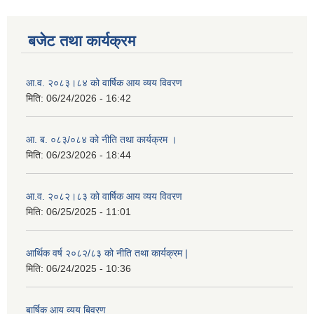
बजेट तथा कार्यक्रम
आ.व. २०८३।८४ को वार्षिक आय व्यय विवरण
मिति:
06/24/2026 - 16:42
आ. ब. ०८३/०८४ को नीति तथा कार्यक्रम ।
मिति:
06/23/2026 - 18:44
आ.व. २०८२।८३ को वार्षिक आय व्यय विवरण
मिति:
06/25/2025 - 11:01
आर्थिक वर्ष २०८२/८३ को नीति तथा कार्यक्रम |
मिति:
06/24/2025 - 10:36
बार्षिक आय व्यय बिवरण