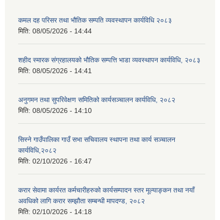
कमल दह परिसर तथा भौतिक सम्पति व्यवस्थापन कार्यविधि २०८३
मिति:
08/05/2026 - 14:44
शहीद स्मारक संग्रहालयको भौतिक सम्पत्ति भाडा व्यवस्थापन कार्यविधि, २०८३
मिति:
08/05/2026 - 14:41
अनुगमन तथा सुपरिवेक्षण समितिको कार्यसञ्चालन कार्यविधि, २०८२
मिति:
08/05/2026 - 14:10
सिस्ने गाउँपालिका गाउँ सभा सचिवालय स्थापना तथा कार्य सञ्चालन
कार्यविधि,२०८२
मिति:
02/10/2026 - 16:47
करार सेवामा कार्यरत कर्मचारीहरुको कार्यसम्पादन स्तर मूल्याङ्कन तथा नयाँ
अवधिको लागि करार सम्झौता सम्बन्धी मापदण्ड, २०८२
मिति:
02/10/2026 - 14:18