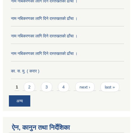
नाम नबिकरणका लागि दिने दस्तखतको ढाँचा ।
नाम नबिकरणका लागि दिने दस्तखतको ढाँचा ।
नाम नबिकरणका लागि दिने दस्तखतको ढाँचा ।
नाम नबिकरणका लागि दिने दस्तखतको ढाँचा ।
का. स. मु. ( करार )
Pages
1
2
3
4
next ›
last »
अन्य
ऐन, कानुन तथा निर्देशिका