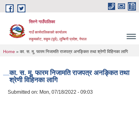
Skip to main content
सिस्ने गाउँपालिका
गाउँ कार्यपालिकाको कार्यालय
रुकुमकोट, रुकुम (पूर्व), लुम्बिनी प्रदेश, नेपाल
You are here
Home
» का. स. मू. फारम निजामति राजपत्र अनङ्कित तथा श्रेणी विहिनका लागि
का. स. मू. फारम निजामति राजपत्र अनङ्कित तथा
श्रेणी विहिनका लागि
Submitted on:
Mon, 07/18/2022 - 09:03