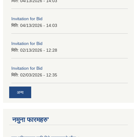
मिति:
04/13/2026 - 14:03
Invitation for Bid
मिति:
04/13/2026 - 14:03
Invitation for Bid
मिति:
02/13/2026 - 12:28
Invitation for Bid
मिति:
02/03/2026 - 12:35
अन्य
नमुना फारमहरु'