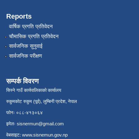
Reports
वार्षिक प्रगति प्रतिवेदन
चौमासिक प्रगति प्रतिवेदन
सार्वजनिक सुनुवाई
सार्वजनिक परीक्षण
सम्पर्क विवरण
सिस्ने गाउँ कार्यपालिकाको कार्यालय
रुकुमकोट रुकुम (पूर्व), लुम्बिनी प्रदेश, नेपाल
फोनः ०८८-४१३०६४
इमेलः
sisnermun@gmail.com
वेबसाइट:
www.sisnemun.gov.np