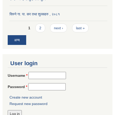
सिस्ने गा. पा. कर तथा शुल्कहरु , २०८१
Pages
1
2
next ›
last »
अन्य
User login
Username
*
Password
*
Create new account
Request new password