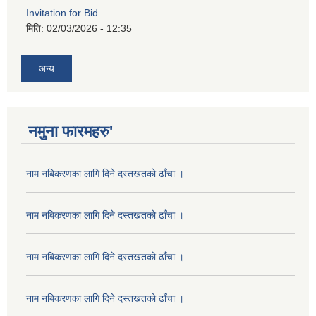
Invitation for Bid
मिति:
02/03/2026 - 12:35
अन्य
नमुना फारमहरु'
नाम नबिकरणका लागि दिने दस्तखतको ढाँचा ।
नाम नबिकरणका लागि दिने दस्तखतको ढाँचा ।
नाम नबिकरणका लागि दिने दस्तखतको ढाँचा ।
नाम नबिकरणका लागि दिने दस्तखतको ढाँचा ।