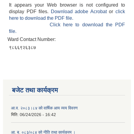
It appears your Web browser is not configured to
display PDF files.
Download adobe Acrobat
or
click
here to download the PDF file.
Click here to download the PDF
file.
Ward Contact Number:
९८६६९२६३८७
बजेट तथा कार्यक्रम
आ.व. २०८३।८४ को वार्षिक आय व्यय विवरण
मिति:
06/24/2026 - 16:42
आ. ब. ०८३/०८४ को नीति तथा कार्यक्रम ।