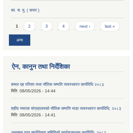
का. स. मु. ( करार )
Pages
1
2
3
4
next ›
last »
अन्य
ऐन, कानुन तथा निर्देशिका
कमल दह परिसर तथा भौतिक सम्पति व्यवस्थापन कार्यविधि २०८३
मिति:
08/05/2026 - 14:44
शहीद स्मारक संग्रहालयको भौतिक सम्पत्ति भाडा व्यवस्थापन कार्यविधि, २०८३
मिति:
08/05/2026 - 14:41
अनुगमन तथा सुपरिवेक्षण समितिको कार्यसञ्चालन कार्यविधि, २०८२