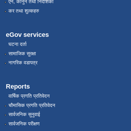
एन, कानुन तथा निर्देशिका
कर तथा शुल्कहरु
eGov services
घटना दर्ता
सामाजिक सुरक्षा
नागरिक वडापत्र
Reports
वार्षिक प्रगति प्रतिवेदन
चौमासिक प्रगति प्रतिवेदन
सार्वजनिक सुनुवाई
सार्वजनिक परीक्षण