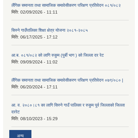
लैंगिक समानता तथा सामाजिक समावेसीकरण परिक्षण प्रतिवेदन ०८१/०८२
मिति:
02/09/2026 - 11:11
सिस्ने गाउँपालिका शिक्षा क्षेत्र योजना २०८१-२०८५
मिति:
06/17/2025 - 17:12
आ.ब. ०८१/०८२ को लागि रुकुम (पुर्बी भाग ) को जिल्ला दर रेट
मिति:
09/09/2024 - 11:02
लैंगिक समानता तथा सामाजिक समावेसीकरण परिक्षण प्रतिवेदन ०७९/०८० |
मिति:
06/20/2024 - 17:11
आ. व. २०८०।८१ का लागि सिस्ने गाउँ पालिका र रुकुम पूर्व जिल्लाको जिल्ला
दररेट
मिति:
08/10/2023 - 15:29
अन्य