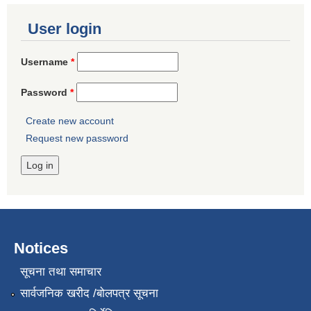
User login
Username
*
Password
*
Create new account
Request new password
Notices
सूचना तथा समाचार
सार्वजनिक खरीद /बोलपत्र सूचना