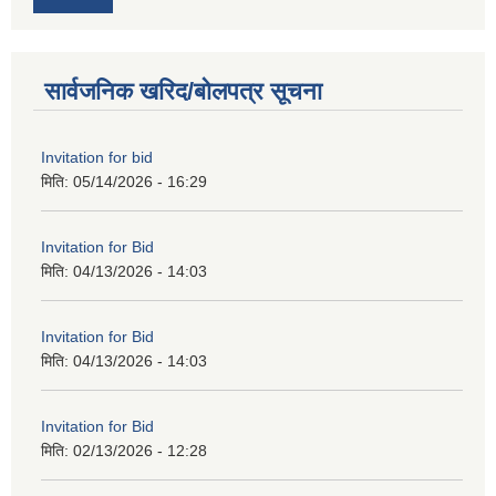
सार्वजनिक खरिद/बोलपत्र सूचना
Invitation for bid
मिति:
05/14/2026 - 16:29
Invitation for Bid
मिति:
04/13/2026 - 14:03
Invitation for Bid
मिति:
04/13/2026 - 14:03
Invitation for Bid
मिति:
02/13/2026 - 12:28