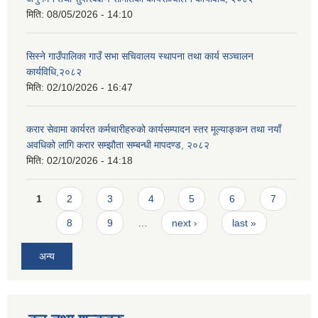
मिति:
08/05/2026 - 14:10
सिस्ने गाउँपालिका गाउँ सभा सचिवालय स्थापना तथा कार्य सञ्चालन
कार्यविधि,२०८२
मिति:
02/10/2026 - 16:47
करार सेवामा कार्यरत कर्मचारीहरुको कार्यसम्पादन स्तर मूल्याङ्कन तथा नयाँ
अवधिको लागि करार सम्झौता सम्बन्धी मापदण्ड, २०८२
मिति:
02/10/2026 - 14:18
Pages
1
2
3
4
5
6
7
8
9
…
next ›
last »
अन्य