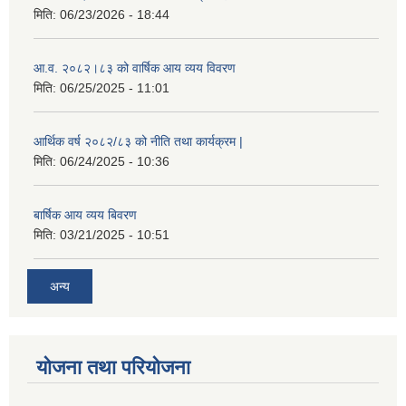
मिति:
06/23/2026 - 18:44
आ.व. २०८२।८३ को वार्षिक आय व्यय विवरण
मिति:
06/25/2025 - 11:01
आर्थिक वर्ष २०८२/८३ को नीति तथा कार्यक्रम |
मिति:
06/24/2025 - 10:36
बार्षिक आय व्यय बिवरण
मिति:
03/21/2025 - 10:51
अन्य
योजना तथा परियोजना