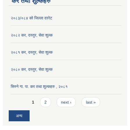
कर तथा शुल्कहरु
२०८३/०८४ को जिल्ला दररेट
२०८२ कर, दस्तुर, सेवा शुल्क
२०८१ कर, दस्तुर, सेवा शुल्क
२०८० कर, दस्तुर, सेवा शुल्क
सिस्ने गा. पा. कर तथा शुल्कहरु , २०८१
Pages
1
2
next ›
last »
अन्य