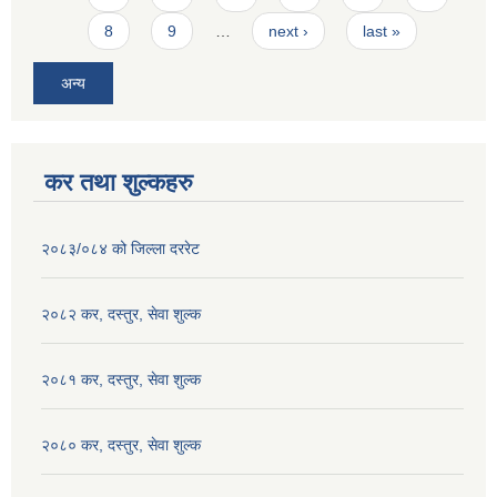
8
9
…
next ›
last »
अन्य
कर तथा शुल्कहरु
२०८३/०८४ को जिल्ला दररेट
२०८२ कर, दस्तुर, सेवा शुल्क
२०८१ कर, दस्तुर, सेवा शुल्क
२०८० कर, दस्तुर, सेवा शुल्क