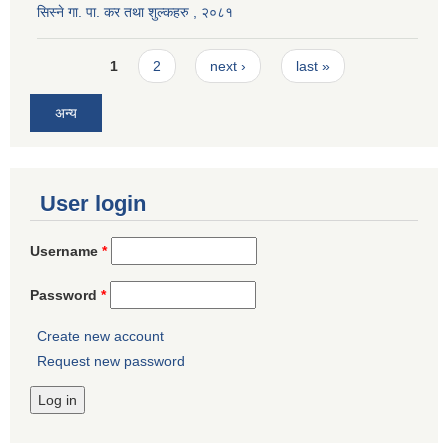
सिस्ने गा. पा. कर तथा शुल्कहरु , २०८१
Pages
1
2
next ›
last »
अन्य
User login
Username
*
Password
*
Create new account
Request new password