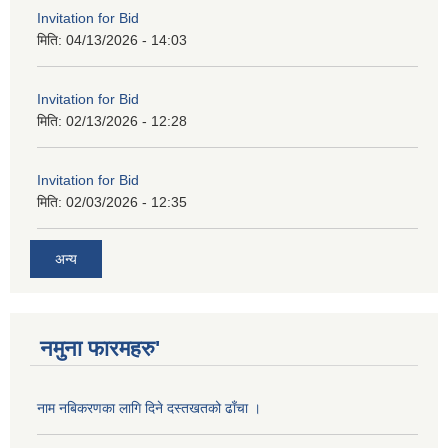
Invitation for Bid
मिति:
04/13/2026 - 14:03
Invitation for Bid
मिति:
02/13/2026 - 12:28
Invitation for Bid
मिति:
02/03/2026 - 12:35
अन्य
नमुना फारमहरु'
नाम नबिकरणका लागि दिने दस्तखतको ढाँचा ।