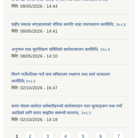
मिति:
08/05/2026 - 14:44
शहीद स्मारक संग्रहालयको भौतिक सम्पत्ति भाडा व्यवस्थापन कार्यविधि, २०८३
मिति:
08/05/2026 - 14:41
अनुगमन तथा सुपरिवेक्षण समितिको कार्यसञ्चालन कार्यविधि, २०८२
मिति:
08/05/2026 - 14:10
सिस्ने गाउँपालिका गाउँ सभा सचिवालय स्थापना तथा कार्य सञ्चालन
कार्यविधि,२०८२
मिति:
02/10/2026 - 16:47
करार सेवामा कार्यरत कर्मचारीहरुको कार्यसम्पादन स्तर मूल्याङ्कन तथा नयाँ
अवधिको लागि करार सम्झौता सम्बन्धी मापदण्ड, २०८२
मिति:
02/10/2026 - 14:18
Pages
1
2
3
4
5
6
7