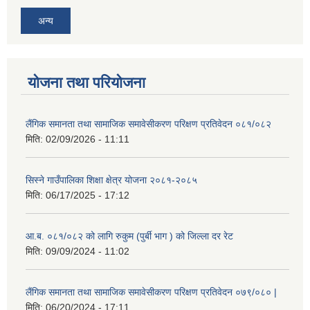
अन्य
योजना तथा परियोजना
लैंगिक समानता तथा सामाजिक समावेसीकरण परिक्षण प्रतिवेदन ०८१/०८२
मिति:
02/09/2026 - 11:11
सिस्ने गाउँपालिका शिक्षा क्षेत्र योजना २०८१-२०८५
मिति:
06/17/2025 - 17:12
आ.ब. ०८१/०८२ को लागि रुकुम (पुर्बी भाग ) को जिल्ला दर रेट
मिति:
09/09/2024 - 11:02
लैंगिक समानता तथा सामाजिक समावेसीकरण परिक्षण प्रतिवेदन ०७९/०८० |
मिति:
06/20/2024 - 17:11