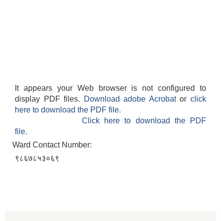
It appears your Web browser is not configured to
display PDF files.
Download adobe Acrobat
or
click
here to download the PDF file.
Click here to download the PDF
file.
Ward Contact Number:
९८६७८५३०६९