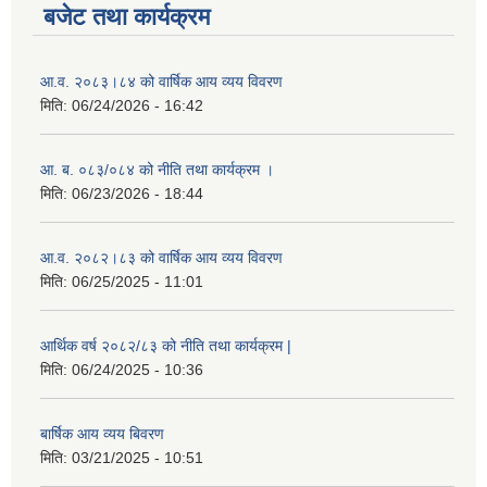
बजेट तथा कार्यक्रम
आ.व. २०८३।८४ को वार्षिक आय व्यय विवरण
मिति:
06/24/2026 - 16:42
आ. ब. ०८३/०८४ को नीति तथा कार्यक्रम ।
मिति:
06/23/2026 - 18:44
आ.व. २०८२।८३ को वार्षिक आय व्यय विवरण
मिति:
06/25/2025 - 11:01
आर्थिक वर्ष २०८२/८३ को नीति तथा कार्यक्रम |
मिति:
06/24/2025 - 10:36
बार्षिक आय व्यय बिवरण
मिति:
03/21/2025 - 10:51