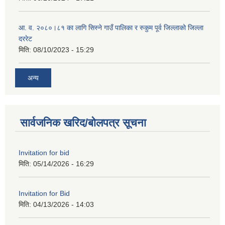
आ. व. २०८०।८१ का लागि सिस्ने गाउँ पालिका र रुकुम पूर्व जिल्लाको जिल्ला
दररेट
मिति:
08/10/2023 - 15:29
अन्य
सार्वजनिक खरिद/बोलपत्र सूचना
Invitation for bid
मिति:
05/14/2026 - 16:29
Invitation for Bid
मिति:
04/13/2026 - 14:03