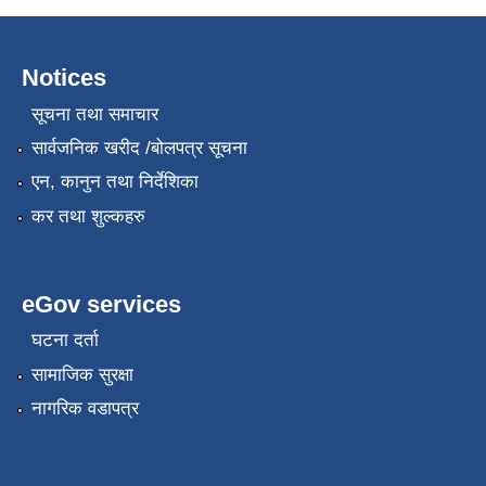
Notices
सूचना तथा समाचार
सार्वजनिक खरीद /बोलपत्र सूचना
एन, कानुन तथा निर्देशिका
कर तथा शुल्कहरु
eGov services
घटना दर्ता
सामाजिक सुरक्षा
नागरिक वडापत्र