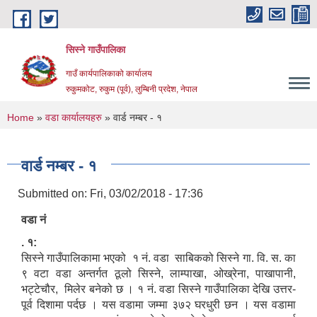
Skip to main content
सिस्ने गाउँपालिका
गाउँ कार्यपालिकाको कार्यालय
रुकुमकोट, रुकुम (पूर्व), लुम्बिनी प्रदेश, नेपाल
You are here
Home
»
वडा कार्यालयहरु
» वार्ड नम्बर - १
वार्ड नम्बर - १
Submitted on:
Fri, 03/02/2018 - 17:36
वडा नं
. १:
सिस्ने गाउँपालिकामा भएको १ नं. वडा साबिकको सिस्ने गा. वि. स. का
९ वटा वडा अन्तर्गत ठूलो सिस्ने, लाम्पाखा, ओख्रेना, पाखापानी,
भट्टेचौर, मिलेर बनेको छ । १ नं. वडा सिस्ने गाउँपालिका देखि उत्तर-
पूर्व दिशामा पर्दछ । यस वडामा जम्मा ३७२ घरधुरी छन । यस वडामा