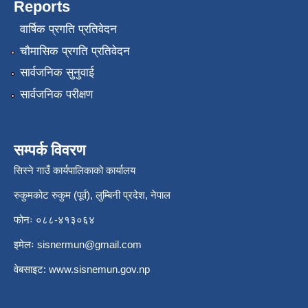
Reports
वार्षिक प्रगति प्रतिवेदन
चौमासिक प्रगति प्रतिवेदन
सार्वजनिक सुनुवाई
सार्वजनिक परीक्षण
सम्पर्क विवरण
सिस्ने गाउँ कार्यपालिकाको कार्यालय
रुकुमकोट रुकुम (पूर्व), लुम्बिनी प्रदेश, नेपाल
फोनः ०८८-४१३०६४
इमेलः
sisnermun@gmail.com
वेबसाइट:
www.sisnemun.gov.np