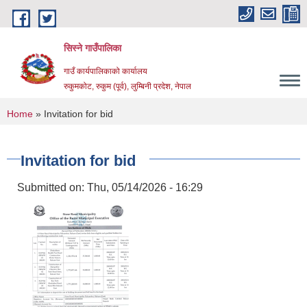
Skip to main content
सिस्ने गाउँपालिका
गाउँ कार्यपालिकाको कार्यालय
रुकुमकोट, रुकुम (पूर्व), लुम्बिनी प्रदेश, नेपाल
You are here
Home
» Invitation for bid
Invitation for bid
Submitted on:
Thu, 05/14/2026 - 16:29