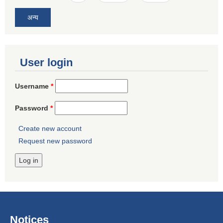
अन्य
User login
Username
*
Password
*
Create new account
Request new password
Notices