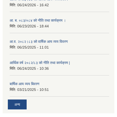
मिति:
06/24/2026 - 16:42
आ. ब. ०८३/०८४ को नीति तथा कार्यक्रम ।
मिति:
06/23/2026 - 18:44
आ.व. २०८२।८३ को वार्षिक आय व्यय विवरण
मिति:
06/25/2025 - 11:01
आर्थिक वर्ष २०८२/८३ को नीति तथा कार्यक्रम |
मिति:
06/24/2025 - 10:36
बार्षिक आय व्यय बिवरण
मिति:
03/21/2025 - 10:51
अन्य