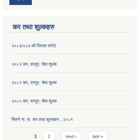
कर तथा शुल्कहरु
२०८३/०८४ को जिल्ला दररेट
२०८२ कर, दस्तुर, सेवा शुल्क
२०८१ कर, दस्तुर, सेवा शुल्क
२०८० कर, दस्तुर, सेवा शुल्क
सिस्ने गा. पा. कर तथा शुल्कहरु , २०८१
Pages
1
2
next ›
last »