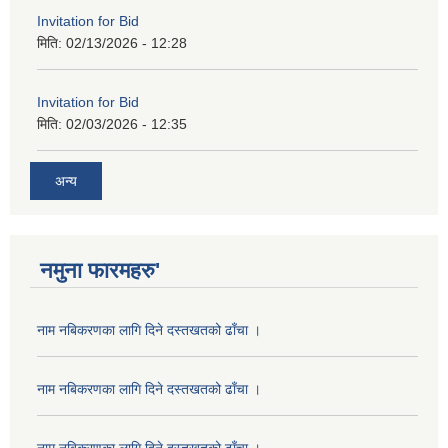
Invitation for Bid
मिति:
02/13/2026 - 12:28
Invitation for Bid
मिति:
02/03/2026 - 12:35
अन्य
नमुना फारमहरु'
नाम नबिकरणका लागि दिने दस्तखतको ढाँचा ।
नाम नबिकरणका लागि दिने दस्तखतको ढाँचा ।
नाम नबिकरणका लागि दिने दस्तखतको ढाँचा ।