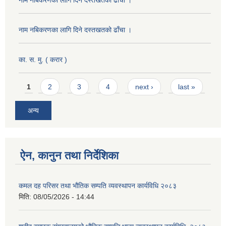
नाम नबिकरणका लागि दिने दस्तखतको ढाँचा ।
का. स. मु. ( करार )
Pages
1
2
3
4
next ›
last »
अन्य
ऐन, कानुन तथा निर्देशिका
कमल दह परिसर तथा भौतिक सम्पति व्यवस्थापन कार्यविधि २०८३
मिति:
08/05/2026 - 14:44