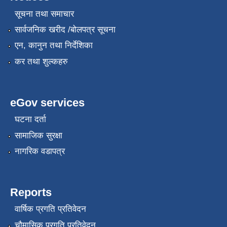
सूचना तथा समाचार
सार्वजनिक खरीद /बोलपत्र सूचना
एन, कानुन तथा निर्देशिका
कर तथा शुल्कहरु
eGov services
घटना दर्ता
सामाजिक सुरक्षा
नागरिक वडापत्र
Reports
वार्षिक प्रगति प्रतिवेदन
चौमासिक प्रगति प्रतिवेदन