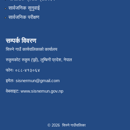
सार्वजनिक सुनुवाई
सार्वजनिक परीक्षण
सम्पर्क विवरण
सिस्ने गाउँ कार्यपालिकाको कार्यालय
रुकुमकोट रुकुम (पूर्व), लुम्बिनी प्रदेश, नेपाल
फोनः ०८८-४१३०६४
इमेलः
sisnermun@gmail.com
वेबसाइट:
www.sisnemun.gov.np
© 2026 सिस्ने गाउँपालिका