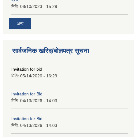
मिति:
08/10/2023 - 15:29
अन्य
सार्वजनिक खरिद/बोलपत्र सूचना
Invitation for bid
मिति:
05/14/2026 - 16:29
Invitation for Bid
मिति:
04/13/2026 - 14:03
Invitation for Bid
मिति:
04/13/2026 - 14:03