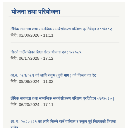
योजना तथा परियोजना
लैंगिक समानता तथा सामाजिक समावेसीकरण परिक्षण प्रतिवेदन ०८१/०८२
मिति:
02/09/2026 - 11:11
सिस्ने गाउँपालिका शिक्षा क्षेत्र योजना २०८१-२०८५
मिति:
06/17/2025 - 17:12
आ.ब. ०८१/०८२ को लागि रुकुम (पुर्बी भाग ) को जिल्ला दर रेट
मिति:
09/09/2024 - 11:02
लैंगिक समानता तथा सामाजिक समावेसीकरण परिक्षण प्रतिवेदन ०७९/०८० |
मिति:
06/20/2024 - 17:11
आ. व. २०८०।८१ का लागि सिस्ने गाउँ पालिका र रुकुम पूर्व जिल्लाको जिल्ला
दररेट