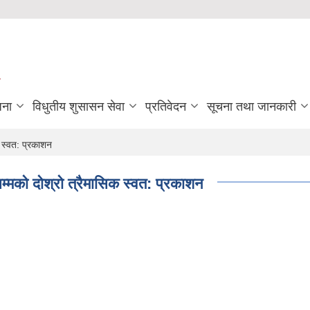
जना
विधुतीय शुसासन सेवा
प्रतिवेदन
सूचना तथा जानकारी
क स्वत: प्रकाशन
म्मको दोश्रो त्रैमासिक स्वत: प्रकाशन