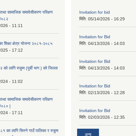
 तथा सामाजिक समावेसीकरण परिक्षण
Invitation for bid
१/०८२
मिति:
05/14/2026 - 16:29
2026 - 11:11
Invitation for Bid
िका शिक्षा क्षेत्र योजना २०८१-२०८५
मिति:
04/13/2026 - 14:03
2025 - 17:12
Invitation for Bid
ो लागि रुकुम (पुर्बी भाग ) को जिल्ला
मिति:
04/13/2026 - 14:03
2024 - 11:02
Invitation for Bid
मिति:
02/13/2026 - 12:28
 तथा सामाजिक समावेसीकरण परिक्षण
९/०८० |
Invitation for Bid
2024 - 17:11
मिति:
02/03/2026 - 12:35
 का लागि सिस्ने गाउँ पालिका र रुकुम
अन्य