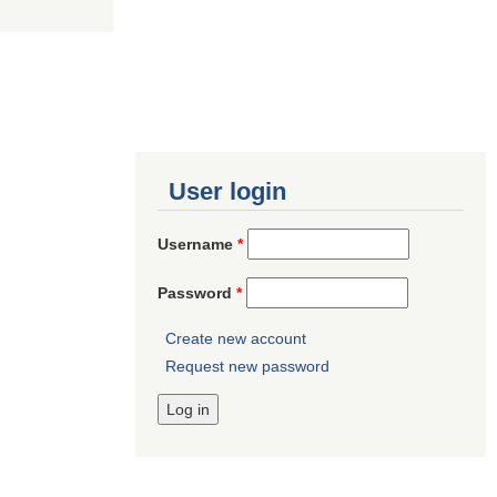
User login
Username
*
Password
*
Create new account
Request new password