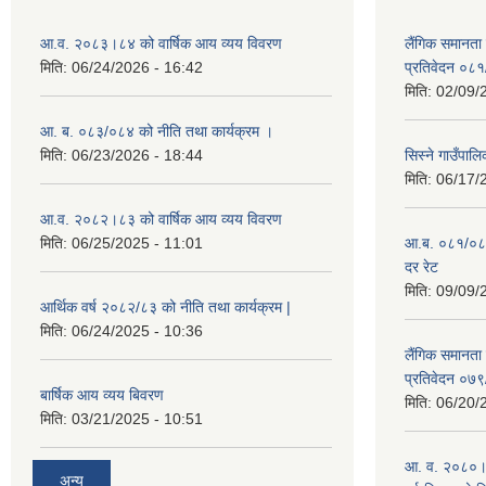
आ.व. २०८३।८४ को वार्षिक आय व्यय विवरण
लैंगिक समानता
मिति:
06/24/2026 - 16:42
प्रतिवेदन ०८
मिति:
02/09/
आ. ब. ०८३/०८४ को नीति तथा कार्यक्रम ।
मिति:
06/23/2026 - 18:44
सिस्ने गाउँपाल
मिति:
06/17/
आ.व. २०८२।८३ को वार्षिक आय व्यय विवरण
मिति:
06/25/2025 - 11:01
आ.ब. ०८१/०८२ क
दर रेट
मिति:
09/09/
आर्थिक वर्ष २०८२/८३ को नीति तथा कार्यक्रम |
मिति:
06/24/2025 - 10:36
लैंगिक समानता
प्रतिवेदन ०७
बार्षिक आय व्यय बिवरण
मिति:
06/20/
मिति:
03/21/2025 - 10:51
आ. व. २०८०।८१
अन्य