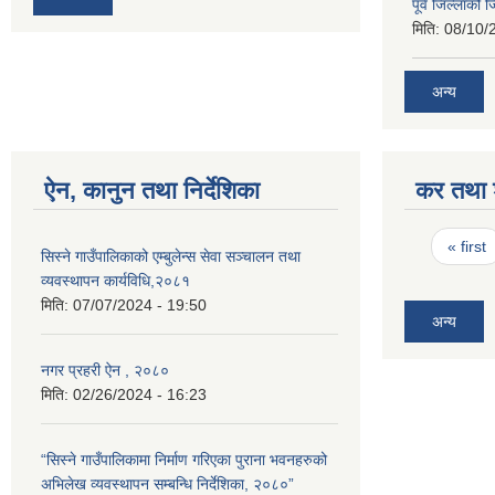
पूर्व जिल्लाको 
मिति:
08/10/
अन्य
ऐन, कानुन तथा निर्देशिका
कर तथा श
Pages
« first
सिस्ने गाउँपालिकाको एम्बुलेन्स सेवा सञ्चालन तथा
व्यवस्थापन कार्यविधि,२०८१
मिति:
07/07/2024 - 19:50
अन्य
नगर प्रहरी ऐन , २०८०
मिति:
02/26/2024 - 16:23
“सिस्ने गाउँपालिकामा निर्माण गरिएका पुराना भवनहरुको
अभिलेख व्यवस्थापन सम्बन्धि निर्देशिका, २०८०”