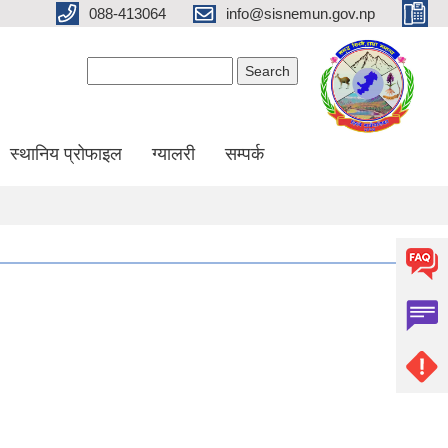
088-413064
info@sisnemun.gov.np
Search form
Search
स्थानिय प्रोफाइल
ग्यालरी
सम्पर्क