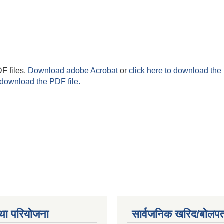
F files.
Download adobe Acrobat
or
click here to download the 
 download the PDF file.
था परियोजना
सार्वजनिक खरिद/बोलपत