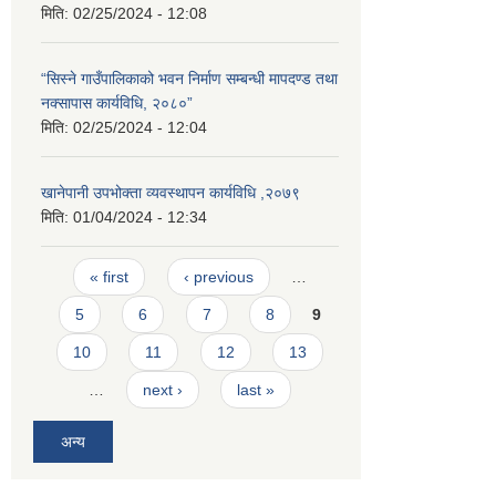
मिति:
02/25/2024 - 12:08
“सिस्ने गाउँपालिकाको भवन निर्माण सम्बन्धी मापदण्ड तथा
नक्सापास कार्यविधि, २०८०”
मिति:
02/25/2024 - 12:04
खानेपानी उपभोक्ता व्यवस्थापन कार्यविधि ,२०७९
मिति:
01/04/2024 - 12:34
Pages
« first
‹ previous
…
5
6
7
8
9
10
11
12
13
…
next ›
last »
अन्य