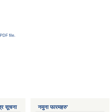
PDF file.
्र सूचना
नमुना फारमहरु'