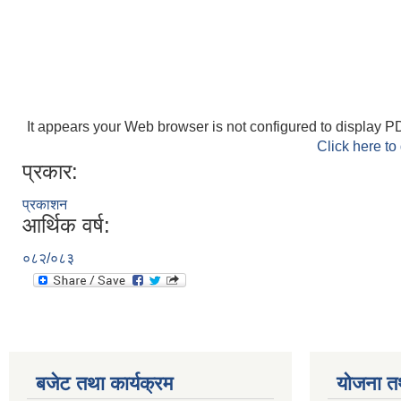
It appears your Web browser is not configured to display PD
Click here to
प्रकार:
प्रकाशन
आर्थिक वर्ष:
०८२/०८३
बजेट तथा कार्यक्रम
योजना त