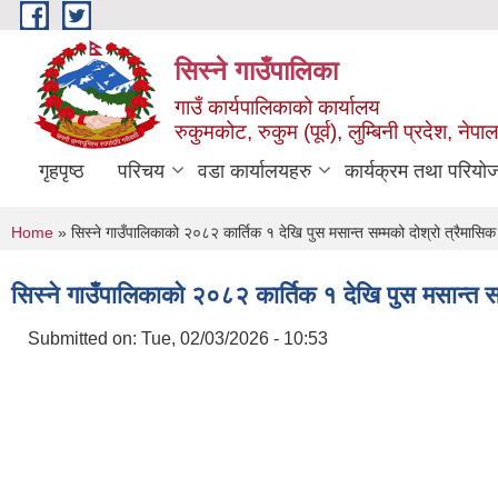
Skip to main content
सिस्ने गाउँपालिका
गाउँ कार्यपालिकाको कार्यालय
रुकुमकोट, रुकुम (पूर्व), लुम्बिनी प्रदेश, नेपाल
गृहपृष्ठ
परिचय
वडा कार्यालयहरु
कार्यक्रम तथा परियो
You are here
Home
» सिस्ने गाउँपालिकाको २०८२ कार्तिक १ देखि पुस मसान्त सम्मको दोश्रो त्रैमासि
सिस्ने गाउँपालिकाको २०८२ कार्तिक १ देखि पुस मसान्त स
Submitted on:
Tue, 02/03/2026 - 10:53