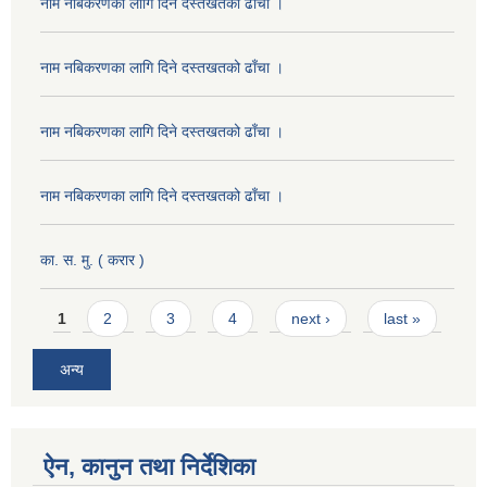
नाम नबिकरणका लागि दिने दस्तखतको ढाँचा ।
नाम नबिकरणका लागि दिने दस्तखतको ढाँचा ।
नाम नबिकरणका लागि दिने दस्तखतको ढाँचा ।
नाम नबिकरणका लागि दिने दस्तखतको ढाँचा ।
का. स. मु. ( करार )
Pages
1
2
3
4
next ›
last »
अन्य
ऐन, कानुन तथा निर्देशिका