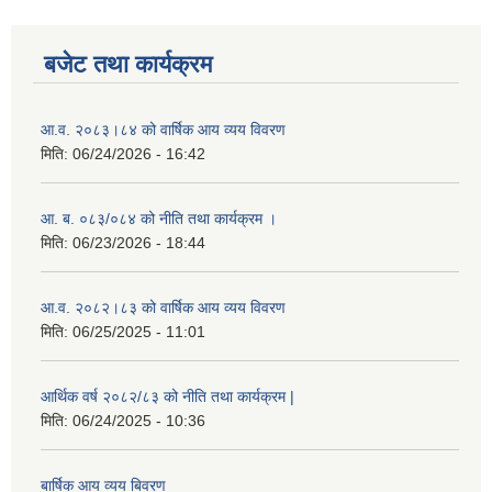
बजेट तथा कार्यक्रम
आ.व. २०८३।८४ को वार्षिक आय व्यय विवरण
मिति:
06/24/2026 - 16:42
आ. ब. ०८३/०८४ को नीति तथा कार्यक्रम ।
मिति:
06/23/2026 - 18:44
आ.व. २०८२।८३ को वार्षिक आय व्यय विवरण
मिति:
06/25/2025 - 11:01
आर्थिक वर्ष २०८२/८३ को नीति तथा कार्यक्रम |
मिति:
06/24/2025 - 10:36
बार्षिक आय व्यय बिवरण