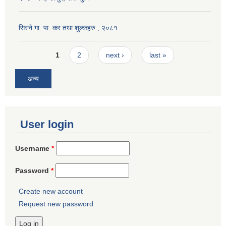
सिस्ने गा. पा. कर तथा शुल्कहरु , २०८१
Pages
1
2
next ›
last »
अन्य
User login
Username
*
Password
*
Create new account
Request new password