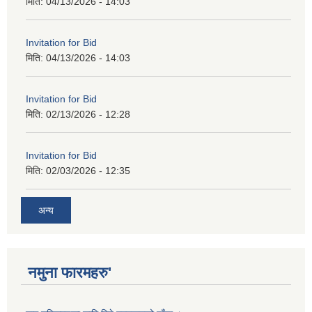
मिति:
04/13/2026 - 14:03
Invitation for Bid
मिति:
04/13/2026 - 14:03
Invitation for Bid
मिति:
02/13/2026 - 12:28
Invitation for Bid
मिति:
02/03/2026 - 12:35
अन्य
नमुना फारमहरु'