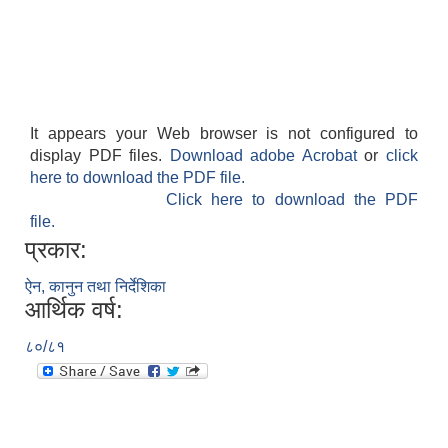
It appears your Web browser is not configured to
display PDF files.
Download adobe Acrobat
or
click
here to download the PDF file.
Click here to download the PDF
file.
प्रकार:
ऐन, कानुन तथा निर्देशिका
आर्थिक वर्ष:
८०/८१