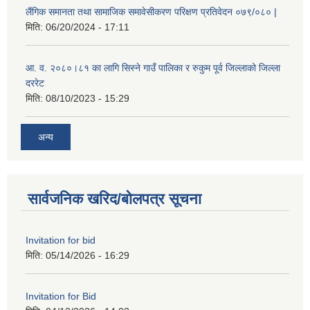
लैंगिक समानता तथा सामाजिक समावेसीकरण परिक्षण प्रतिवेदन ०७९/०८० |
मिति:
06/20/2024 - 17:11
आ. व. २०८०।८१ का लागि सिस्ने गाउँ पालिका र रुकुम पूर्व जिल्लाको जिल्ला
दररेट
मिति:
08/10/2023 - 15:29
अन्य
सार्वजनिक खरिद/बोलपत्र सूचना
Invitation for bid
मिति:
05/14/2026 - 16:29
Invitation for Bid