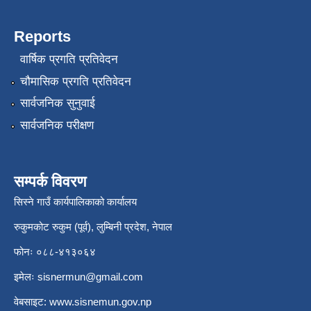
Reports
वार्षिक प्रगति प्रतिवेदन
चौमासिक प्रगति प्रतिवेदन
सार्वजनिक सुनुवाई
सार्वजनिक परीक्षण
सम्पर्क विवरण
सिस्ने गाउँ कार्यपालिकाको कार्यालय
रुकुमकोट रुकुम (पूर्व), लुम्बिनी प्रदेश, नेपाल
फोनः ०८८-४१३०६४
इमेलः
sisnermun@gmail.com
वेबसाइट:
www.sisnemun.gov.np