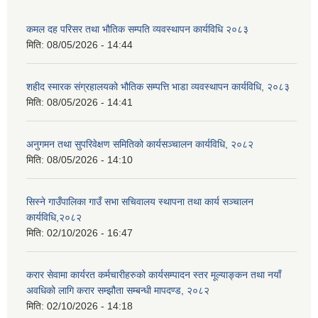
कमल दह परिसर तथा भौतिक सम्पति व्यवस्थापन कार्यविधि २०८३
मिति:
08/05/2026 - 14:44
शहीद स्मारक संग्रहालयको भौतिक सम्पत्ति भाडा व्यवस्थापन कार्यविधि, २०८३
मिति:
08/05/2026 - 14:41
अनुगमन तथा सुपरिवेक्षण समितिको कार्यसञ्चालन कार्यविधि, २०८२
मिति:
08/05/2026 - 14:10
सिस्ने गाउँपालिका गाउँ सभा सचिवालय स्थापना तथा कार्य सञ्चालन
कार्यविधि,२०८२
मिति:
02/10/2026 - 16:47
करार सेवामा कार्यरत कर्मचारीहरुको कार्यसम्पादन स्तर मूल्याङ्कन तथा नयाँ
अवधिको लागि करार सम्झौता सम्बन्धी मापदण्ड, २०८२
मिति:
02/10/2026 - 14:18