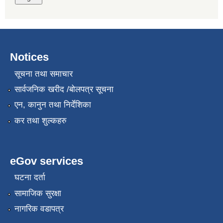
Notices
सूचना तथा समाचार
सार्वजनिक खरीद /बोलपत्र सूचना
एन, कानुन तथा निर्देशिका
कर तथा शुल्कहरु
eGov services
घटना दर्ता
सामाजिक सुरक्षा
नागरिक वडापत्र