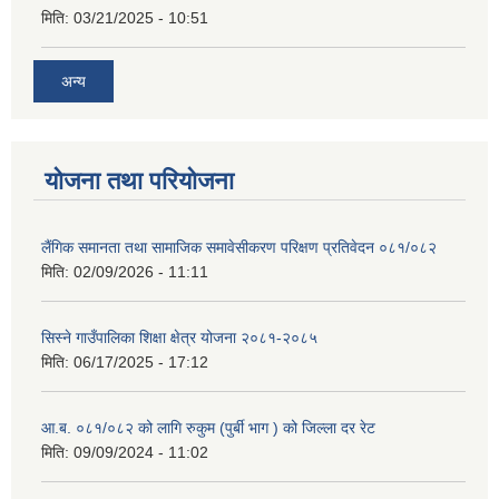
मिति:
03/21/2025 - 10:51
अन्य
योजना तथा परियोजना
लैंगिक समानता तथा सामाजिक समावेसीकरण परिक्षण प्रतिवेदन ०८१/०८२
मिति:
02/09/2026 - 11:11
सिस्ने गाउँपालिका शिक्षा क्षेत्र योजना २०८१-२०८५
मिति:
06/17/2025 - 17:12
आ.ब. ०८१/०८२ को लागि रुकुम (पुर्बी भाग ) को जिल्ला दर रेट
मिति:
09/09/2024 - 11:02