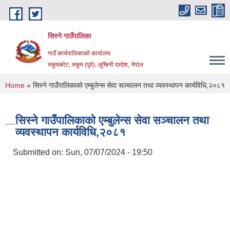
Skip to main content
सिस्ने गाउँपालिका
गाउँ कार्यपालिकाको कार्यालय
रुकुमकोट, रुकुम (पूर्व), लुम्बिनी प्रदेश, नेपाल
You are here
Home
» सिस्ने गाउँपालिकाको एम्बुलेन्स सेवा सञ्चालन तथा व्यवस्थापन कार्यविधि,२०८१
सिस्ने गाउँपालिकाको एम्बुलेन्स सेवा सञ्चालन तथा
व्यवस्थापन कार्यविधि,२०८१
Submitted on:
Sun, 07/07/2024 - 19:50