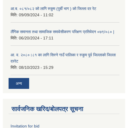
आ.ब. ०८१/०८२ को लागि रुकुम (पुर्बी भाग ) को जिल्ला दर रेट
मिति:
09/09/2024 - 11:02
लैंगिक समानता तथा सामाजिक समावेसीकरण परिक्षण प्रतिवेदन ०७९/०८० |
मिति:
06/20/2024 - 17:11
आ. व. २०८०।८१ का लागि सिस्ने गाउँ पालिका र रुकुम पूर्व जिल्लाको जिल्ला
दररेट
मिति:
08/10/2023 - 15:29
अन्य
सार्वजनिक खरिद/बोलपत्र सूचना
Invitation for bid