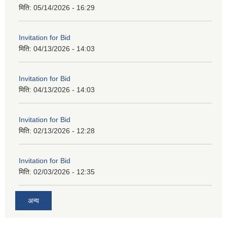
मिति:
05/14/2026 - 16:29
Invitation for Bid
मिति:
04/13/2026 - 14:03
Invitation for Bid
मिति:
04/13/2026 - 14:03
Invitation for Bid
मिति:
02/13/2026 - 12:28
Invitation for Bid
मिति:
02/03/2026 - 12:35
अन्य