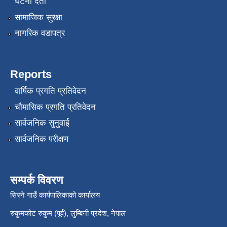
घटना दर्ता
सामाजिक सुरक्षा
नागरिक वडापत्र
Reports
वार्षिक प्रगति प्रतिवेदन
चौमासिक प्रगति प्रतिवेदन
सार्वजनिक सुनुवाई
सार्वजनिक परीक्षण
सम्पर्क विवरण
सिस्ने गाउँ कार्यपालिकाको कार्यालय
रुकुमकोट रुकुम (पूर्व), लुम्बिनी प्रदेश, नेपाल