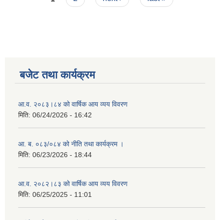
बजेट तथा कार्यक्रम
आ.व. २०८३।८४ को वार्षिक आय व्यय विवरण
मिति:
06/24/2026 - 16:42
आ. ब. ०८३/०८४ को नीति तथा कार्यक्रम ।
मिति:
06/23/2026 - 18:44
आ.व. २०८२।८३ को वार्षिक आय व्यय विवरण
मिति:
06/25/2025 - 11:01