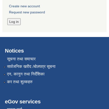
Create new account
Request new password
Notices
सूचना तथा समाचार
सार्वजनिक खरीद /बोलपत्र सूचना
एन, कानुन तथा निर्देशिका
कर तथा शुल्कहरु
eGov services