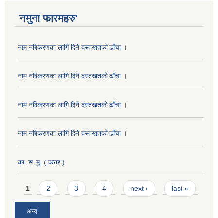
नमुना फारमहरु'
नाम नबिकरणका लागि दिने दस्तखतको ढाँचा ।
नाम नबिकरणका लागि दिने दस्तखतको ढाँचा ।
नाम नबिकरणका लागि दिने दस्तखतको ढाँचा ।
नाम नबिकरणका लागि दिने दस्तखतको ढाँचा ।
का. स. मु. ( करार )
Pages
1
2
3
4
next ›
last »
अन्य