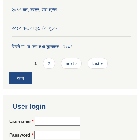
२०८१ कर, दस्तुर, सेवा शुल्क
२०८० कर, दस्तुर, सेवा शुल्क
सिस्ने गा. पा. कर तथा शुल्कहरु , २०८१
Pages
1
2
next ›
last »
अन्य
User login
Username
*
Password
*