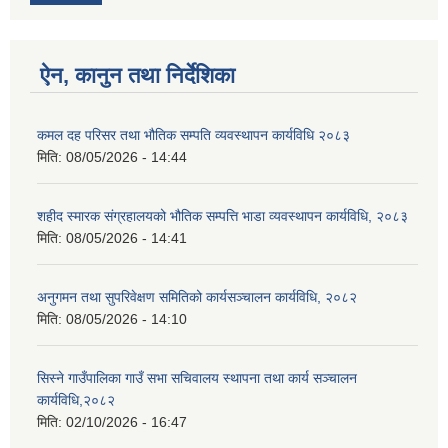
ऐन, कानुन तथा निर्देशिका
कमल दह परिसर तथा भौतिक सम्पति व्यवस्थापन कार्यविधि २०८३
मिति:
08/05/2026 - 14:44
शहीद स्मारक संग्रहालयको भौतिक सम्पत्ति भाडा व्यवस्थापन कार्यविधि, २०८३
मिति:
08/05/2026 - 14:41
अनुगमन तथा सुपरिवेक्षण समितिको कार्यसञ्चालन कार्यविधि, २०८२
मिति:
08/05/2026 - 14:10
सिस्ने गाउँपालिका गाउँ सभा सचिवालय स्थापना तथा कार्य सञ्चालन
कार्यविधि,२०८२
मिति:
02/10/2026 - 16:47