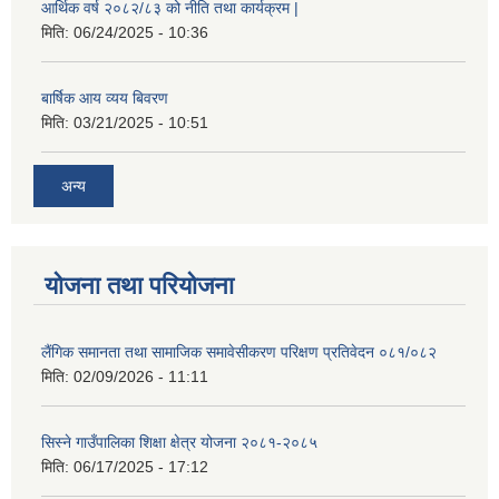
आर्थिक वर्ष २०८२/८३ को नीति तथा कार्यक्रम |
मिति:
06/24/2025 - 10:36
बार्षिक आय व्यय बिवरण
मिति:
03/21/2025 - 10:51
अन्य
योजना तथा परियोजना
लैंगिक समानता तथा सामाजिक समावेसीकरण परिक्षण प्रतिवेदन ०८१/०८२
मिति:
02/09/2026 - 11:11
सिस्ने गाउँपालिका शिक्षा क्षेत्र योजना २०८१-२०८५
मिति:
06/17/2025 - 17:12