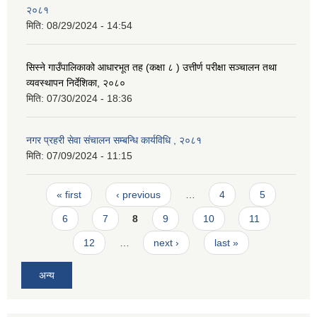
२०८१
मिति:
08/29/2024 - 14:54
सिस्ने गाउँपालिकाको आधारभूत तह (कक्षा ८ ) उत्तीर्ण परीक्षा सञ्चालन तथा
व्यवस्थापन निर्देशिका, २०८०
मिति:
07/30/2024 - 18:36
नगर प्रहरी सेवा संचालन सम्बन्धि कार्यविधि , २०८१
मिति:
07/09/2024 - 11:15
Pages
« first
‹ previous
…
4
5
6
7
8
9
10
11
12
…
next ›
last »
अन्य