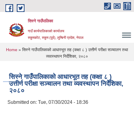
Skip to main content
सिस्ने गाउँपालिका
गाउँ कार्यपालिकाको कार्यालय
रुकुमकोट, रुकुम (पूर्व), लुम्बिनी प्रदेश, नेपाल
You are here
Home
» सिस्ने गाउँपालिकाको आधारभूत तह (कक्षा ८ ) उत्तीर्ण परीक्षा सञ्चालन तथा
व्यवस्थापन निर्देशिका, २०८०
सिस्ने गाउँपालिकाको आधारभूत तह (कक्षा ८ )
उत्तीर्ण परीक्षा सञ्चालन तथा व्यवस्थापन निर्देशिका,
२०८०
Submitted on:
Tue, 07/30/2024 - 18:36