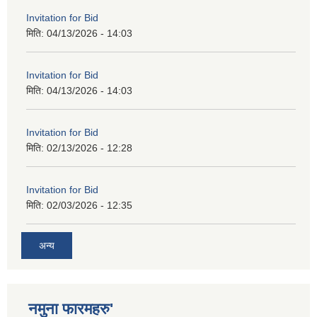
Invitation for Bid
मिति:
04/13/2026 - 14:03
Invitation for Bid
मिति:
04/13/2026 - 14:03
Invitation for Bid
मिति:
02/13/2026 - 12:28
Invitation for Bid
मिति:
02/03/2026 - 12:35
अन्य
नमुना फारमहरु'