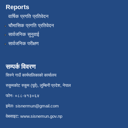
Reports
वार्षिक प्रगति प्रतिवेदन
चौमासिक प्रगति प्रतिवेदन
सार्वजनिक सुनुवाई
सार्वजनिक परीक्षण
सम्पर्क विवरण
सिस्ने गाउँ कार्यपालिकाको कार्यालय
रुकुमकोट रुकुम (पूर्व), लुम्बिनी प्रदेश, नेपाल
फोनः ०८८-४१३०६४
इमेलः
sisnermun@gmail.com
वेबसाइट:
www.sisnemun.gov.np