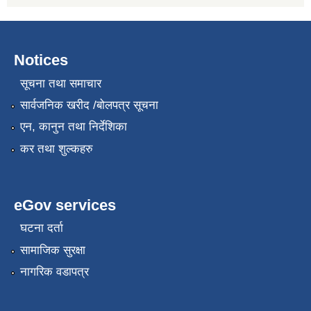
Notices
सूचना तथा समाचार
सार्वजनिक खरीद /बोलपत्र सूचना
एन, कानुन तथा निर्देशिका
कर तथा शुल्कहरु
eGov services
घटना दर्ता
सामाजिक सुरक्षा
नागरिक वडापत्र