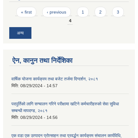
Pages
« first
‹ previous
1
2
3
4
अन्य
ऐन, कानुन तथा निर्देशिका
वार्षिक योजना कार्यक्रम तथा बजेट तर्जमा दिग्दर्शन, २०८१
मिति:
08/29/2024 - 14:57
पदपुर्तिको लागि सन्चालन गरिने परीक्षामा खटिने कर्मचारीहरुको सेवा सुविधा
सम्बन्धी मापदण्ड, २०८१
मिति:
08/29/2024 - 14:56
एक वडा एक उत्पादन प्रोत्साहन तथा प्रवर्द्धन कार्यक्रम संचालन कार्यविधि,