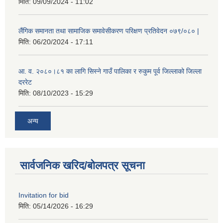
मिति:
09/09/2024 - 11:02
लैंगिक समानता तथा सामाजिक समावेसीकरण परिक्षण प्रतिवेदन ०७९/०८० |
मिति:
06/20/2024 - 17:11
आ. व. २०८०।८१ का लागि सिस्ने गाउँ पालिका र रुकुम पूर्व जिल्लाको जिल्ला
दररेट
मिति:
08/10/2023 - 15:29
अन्य
सार्वजनिक खरिद/बोलपत्र सूचना
Invitation for bid
मिति:
05/14/2026 - 16:29