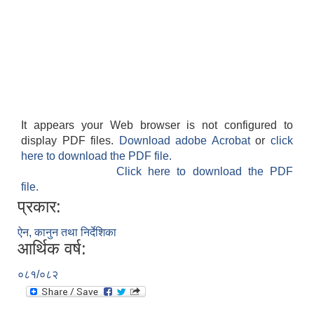
It appears your Web browser is not configured to
display PDF files.
Download adobe Acrobat
or
click
here to download the PDF file.
Click here to download the PDF
file.
प्रकार:
ऐन, कानुन तथा निर्देशिका
आर्थिक वर्ष:
०८१/०८२