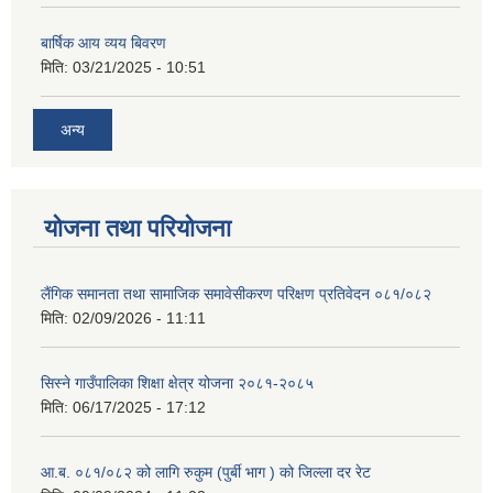
बार्षिक आय व्यय बिवरण
मिति:
03/21/2025 - 10:51
अन्य
योजना तथा परियोजना
लैंगिक समानता तथा सामाजिक समावेसीकरण परिक्षण प्रतिवेदन ०८१/०८२
मिति:
02/09/2026 - 11:11
सिस्ने गाउँपालिका शिक्षा क्षेत्र योजना २०८१-२०८५
मिति:
06/17/2025 - 17:12
आ.ब. ०८१/०८२ को लागि रुकुम (पुर्बी भाग ) को जिल्ला दर रेट