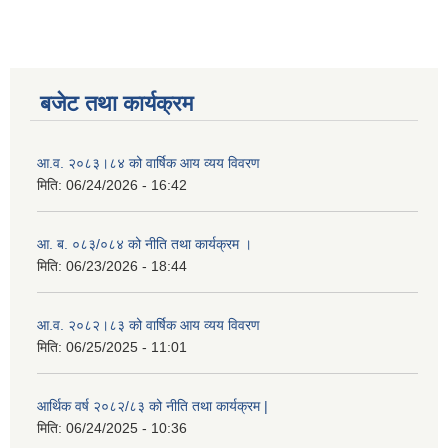
बजेट तथा कार्यक्रम
आ.व. २०८३।८४ को वार्षिक आय व्यय विवरण
मिति:
06/24/2026 - 16:42
आ. ब. ०८३/०८४ को नीति तथा कार्यक्रम ।
मिति:
06/23/2026 - 18:44
आ.व. २०८२।८३ को वार्षिक आय व्यय विवरण
मिति:
06/25/2025 - 11:01
आर्थिक वर्ष २०८२/८३ को नीति तथा कार्यक्रम |
मिति:
06/24/2025 - 10:36