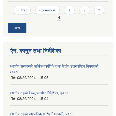
Pages
« first
‹ previous
1
2
3
4
अन्य
ऐन, कानुन तथा निर्देशिका
स्थानीय सरकारको आर्थिक कार्यविधि तथा वित्तीय उत्तरदायित्व नियमावली,
२०८१
मिति:
08/29/2024 - 15:05
स्थानीय तहको बेरुजु फस्यौट निर्देशिका, २०८१
मिति:
08/29/2024 - 15:04
स्थानीय तहको सार्वजनिक खरिद नियमावली, २०८१