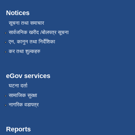
Notices
सूचना तथा समाचार
सार्वजनिक खरीद /बोलपत्र सूचना
एन, कानुन तथा निर्देशिका
कर तथा शुल्कहरु
eGov services
घटना दर्ता
सामाजिक सुरक्षा
नागरिक वडापत्र
Reports