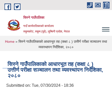
Skip to main content
सिस्ने गाउँपालिका
गाउँ कार्यपालिकाको कार्यालय
रुकुमकोट, रुकुम (पूर्व), लुम्बिनी प्रदेश, नेपाल
You are here
Home
» सिस्ने गाउँपालिकाको आधारभूत तह (कक्षा ८ ) उत्तीर्ण परीक्षा सञ्चालन तथा
व्यवस्थापन निर्देशिका, २०८०
सिस्ने गाउँपालिकाको आधारभूत तह (कक्षा ८ )
उत्तीर्ण परीक्षा सञ्चालन तथा व्यवस्थापन निर्देशिका,
२०८०
Submitted on:
Tue, 07/30/2024 - 18:36