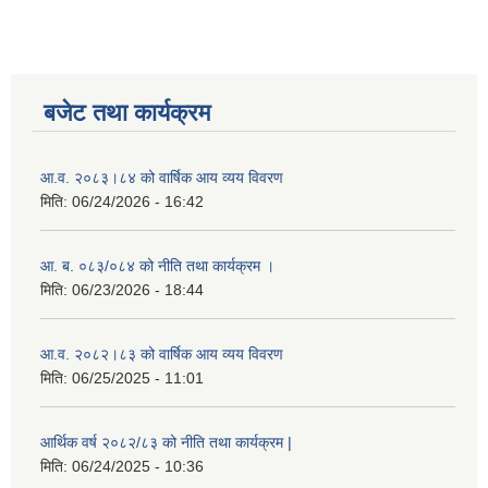
बजेट तथा कार्यक्रम
आ.व. २०८३।८४ को वार्षिक आय व्यय विवरण
मिति:
06/24/2026 - 16:42
आ. ब. ०८३/०८४ को नीति तथा कार्यक्रम ।
मिति:
06/23/2026 - 18:44
आ.व. २०८२।८३ को वार्षिक आय व्यय विवरण
मिति:
06/25/2025 - 11:01
आर्थिक वर्ष २०८२/८३ को नीति तथा कार्यक्रम |
मिति:
06/24/2025 - 10:36