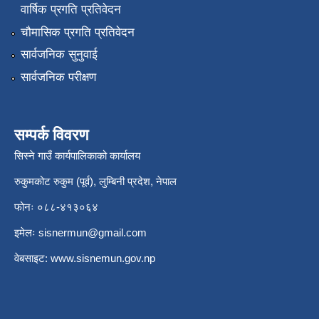
वार्षिक प्रगति प्रतिवेदन
चौमासिक प्रगति प्रतिवेदन
सार्वजनिक सुनुवाई
सार्वजनिक परीक्षण
सम्पर्क विवरण
सिस्ने गाउँ कार्यपालिकाको कार्यालय
रुकुमकोट रुकुम (पूर्व), लुम्बिनी प्रदेश, नेपाल
फोनः ०८८-४१३०६४
इमेलः
sisnermun@gmail.com
वेबसाइट:
www.sisnemun.gov.np