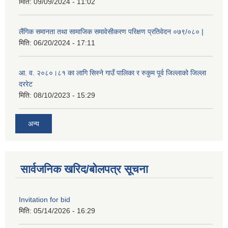
मिति:
09/09/2024 - 11:02
लैंगिक समानता तथा सामाजिक समावेसीकरण परिक्षण प्रतिवेदन ०७९/०८० |
मिति:
06/20/2024 - 17:11
आ. व. २०८०।८१ का लागि सिस्ने गाउँ पालिका र रुकुम पूर्व जिल्लाको जिल्ला
दररेट
मिति:
08/10/2023 - 15:29
अन्य
सार्वजनिक खरिद/बोलपत्र सूचना
Invitation for bid
मिति:
05/14/2026 - 16:29