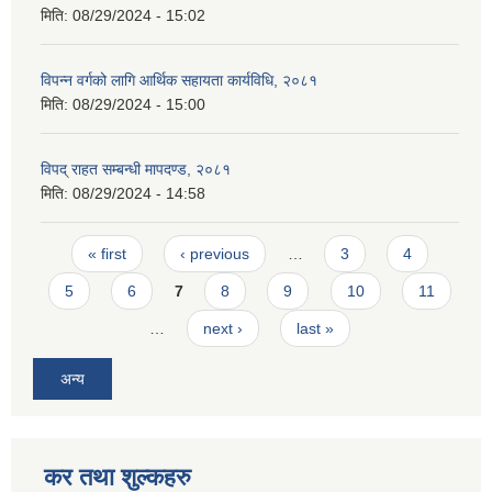
मिति:
08/29/2024 - 15:02
विपन्न वर्गको लागि आर्थिक सहायता कार्यविधि, २०८१
मिति:
08/29/2024 - 15:00
विपद् राहत सम्बन्धी मापदण्ड, २०८१
मिति:
08/29/2024 - 14:58
Pages
« first
‹ previous
…
3
4
5
6
7
8
9
10
11
…
next ›
last »
अन्य
कर तथा शुल्कहरु