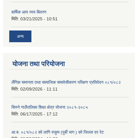
बार्षिक आय व्यय बिवरण
मिति:
03/21/2025 - 10:51
अन्य
योजना तथा परियोजना
लैंगिक समानता तथा सामाजिक समावेसीकरण परिक्षण प्रतिवेदन ०८१/०८२
मिति:
02/09/2026 - 11:11
सिस्ने गाउँपालिका शिक्षा क्षेत्र योजना २०८१-२०८५
मिति:
06/17/2025 - 17:12
आ.ब. ०८१/०८२ को लागि रुकुम (पुर्बी भाग ) को जिल्ला दर रेट