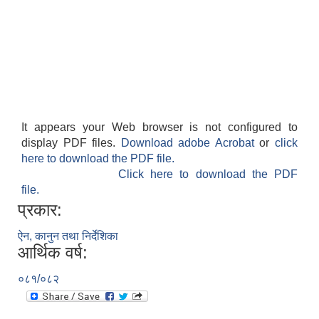
It appears your Web browser is not configured to
display PDF files.
Download adobe Acrobat
or
click
here to download the PDF file.
Click here to download the PDF
file.
प्रकार:
ऐन, कानुन तथा निर्देशिका
आर्थिक वर्ष:
०८१/०८२