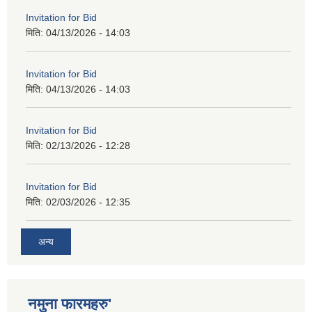
Invitation for Bid
मिति:
04/13/2026 - 14:03
Invitation for Bid
मिति:
04/13/2026 - 14:03
Invitation for Bid
मिति:
02/13/2026 - 12:28
Invitation for Bid
मिति:
02/03/2026 - 12:35
अन्य
नमुना फारमहरु'