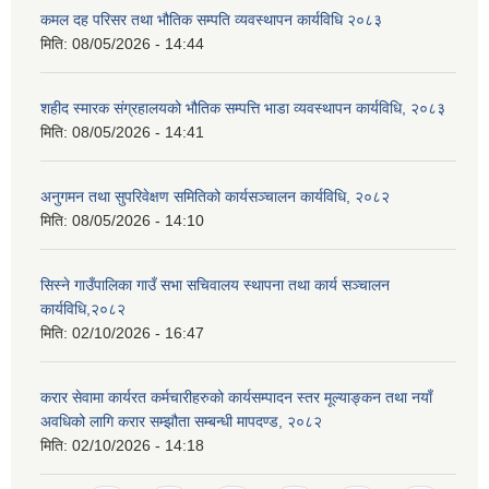
कमल दह परिसर तथा भौतिक सम्पति व्यवस्थापन कार्यविधि २०८३
मिति:
08/05/2026 - 14:44
शहीद स्मारक संग्रहालयको भौतिक सम्पत्ति भाडा व्यवस्थापन कार्यविधि, २०८३
मिति:
08/05/2026 - 14:41
अनुगमन तथा सुपरिवेक्षण समितिको कार्यसञ्चालन कार्यविधि, २०८२
मिति:
08/05/2026 - 14:10
सिस्ने गाउँपालिका गाउँ सभा सचिवालय स्थापना तथा कार्य सञ्चालन
कार्यविधि,२०८२
मिति:
02/10/2026 - 16:47
करार सेवामा कार्यरत कर्मचारीहरुको कार्यसम्पादन स्तर मूल्याङ्कन तथा नयाँ
अवधिको लागि करार सम्झौता सम्बन्धी मापदण्ड, २०८२
मिति:
02/10/2026 - 14:18