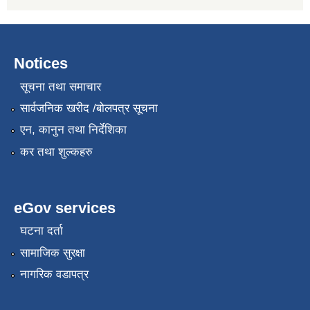
Notices
सूचना तथा समाचार
सार्वजनिक खरीद /बोलपत्र सूचना
एन, कानुन तथा निर्देशिका
कर तथा शुल्कहरु
eGov services
घटना दर्ता
सामाजिक सुरक्षा
नागरिक वडापत्र