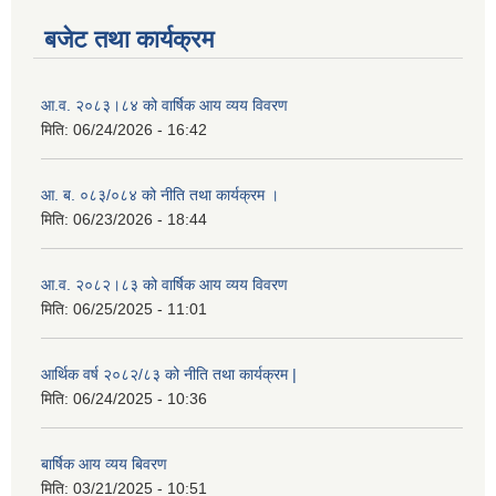
बजेट तथा कार्यक्रम
आ.व. २०८३।८४ को वार्षिक आय व्यय विवरण
मिति:
06/24/2026 - 16:42
आ. ब. ०८३/०८४ को नीति तथा कार्यक्रम ।
मिति:
06/23/2026 - 18:44
आ.व. २०८२।८३ को वार्षिक आय व्यय विवरण
मिति:
06/25/2025 - 11:01
आर्थिक वर्ष २०८२/८३ को नीति तथा कार्यक्रम |
मिति:
06/24/2025 - 10:36
बार्षिक आय व्यय बिवरण
मिति:
03/21/2025 - 10:51