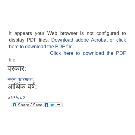
It appears your Web browser is not configured to
display PDF files.
Download adobe Acrobat
or
click
here to download the PDF file.
Click here to download the PDF
file.
प्रकार:
नमुना फारमहरुः
आर्थिक वर्ष:
०८१/०८२