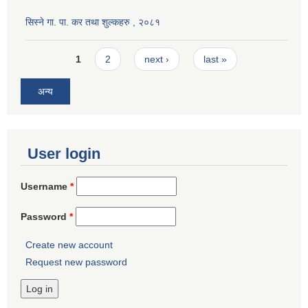
सिस्ने गा. पा. कर तथा शुल्कहरु , २०८१
Pages
1
2
next ›
last »
अन्य
User login
Username
*
Password
*
Create new account
Request new password