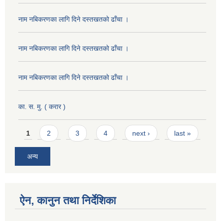
नाम नबिकरणका लागि दिने दस्तखतको ढाँचा ।
नाम नबिकरणका लागि दिने दस्तखतको ढाँचा ।
नाम नबिकरणका लागि दिने दस्तखतको ढाँचा ।
का. स. मु. ( करार )
Pages
1
2
3
4
next ›
last »
अन्य
ऐन, कानुन तथा निर्देशिका