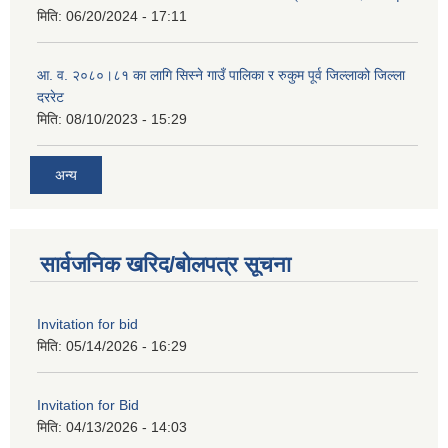
मिति:
06/20/2024 - 17:11
आ. व. २०८०।८१ का लागि सिस्ने गाउँ पालिका र रुकुम पूर्व जिल्लाको जिल्ला
दररेट
मिति:
08/10/2023 - 15:29
अन्य
सार्वजनिक खरिद/बोलपत्र सूचना
Invitation for bid
मिति:
05/14/2026 - 16:29
Invitation for Bid
मिति:
04/13/2026 - 14:03