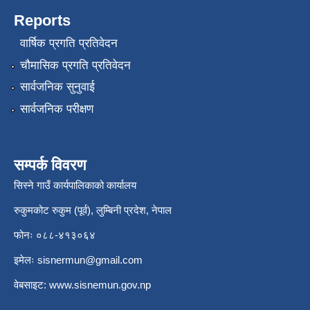
Reports
वार्षिक प्रगति प्रतिवेदन
चौमासिक प्रगति प्रतिवेदन
सार्वजनिक सुनुवाई
सार्वजनिक परीक्षण
सम्पर्क विवरण
सिस्ने गाउँ कार्यपालिकाको कार्यालय
रुकुमकोट रुकुम (पूर्व), लुम्बिनी प्रदेश, नेपाल
फोनः ०८८-४१३०६४
इमेलः
sisnermun@gmail.com
वेबसाइट:
www.sisnemun.gov.np