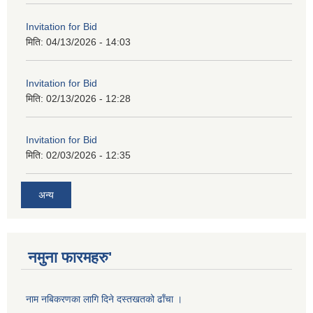
Invitation for Bid
मिति:
04/13/2026 - 14:03
Invitation for Bid
मिति:
02/13/2026 - 12:28
Invitation for Bid
मिति:
02/03/2026 - 12:35
अन्य
नमुना फारमहरु'
नाम नबिकरणका लागि दिने दस्तखतको ढाँचा ।