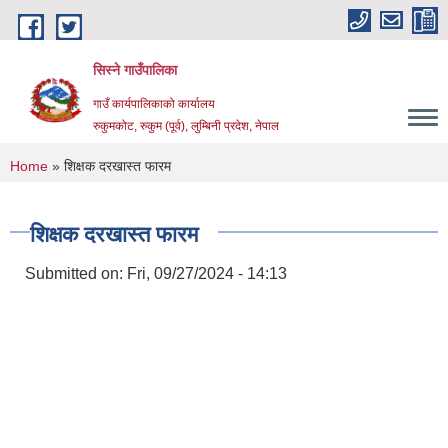
Skip to main content
सिस्ने गाउँपालिका
गाउँ कार्यपालिकाको कार्यालय
रुकुमकोट, रुकुम (पूर्व), लुम्बिनी प्रदेश, नेपाल
You are here
Home
» शिक्षक दरखास्त फारम
शिक्षक दरखास्त फारम
Submitted on:
Fri, 09/27/2024 - 14:13