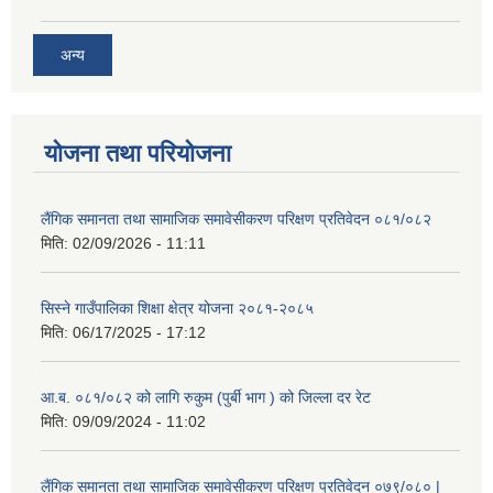
अन्य
योजना तथा परियोजना
लैंगिक समानता तथा सामाजिक समावेसीकरण परिक्षण प्रतिवेदन ०८१/०८२
मिति:
02/09/2026 - 11:11
सिस्ने गाउँपालिका शिक्षा क्षेत्र योजना २०८१-२०८५
मिति:
06/17/2025 - 17:12
आ.ब. ०८१/०८२ को लागि रुकुम (पुर्बी भाग ) को जिल्ला दर रेट
मिति:
09/09/2024 - 11:02
लैंगिक समानता तथा सामाजिक समावेसीकरण परिक्षण प्रतिवेदन ०७९/०८० |