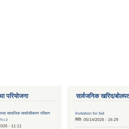
था परियोजना
सार्वजनिक खरिद/बोलपत
 तथा सामाजिक समावेसीकरण परिक्षण
Invitation for bid
१/०८२
मिति:
05/14/2026 - 16:29
2026 - 11:11