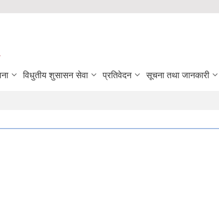
जना
विधुतीय शुसासन सेवा
प्रतिवेदन
सूचना तथा जानकारी