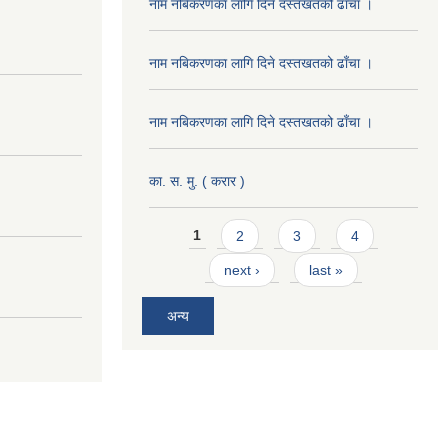
नाम नबिकरणका लागि दिने दस्तखतको ढाँचा ।
नाम नबिकरणका लागि दिने दस्तखतको ढाँचा ।
नाम नबिकरणका लागि दिने दस्तखतको ढाँचा ।
का. स. मु. ( करार )
Pages
1
2
3
4
next ›
last »
अन्य