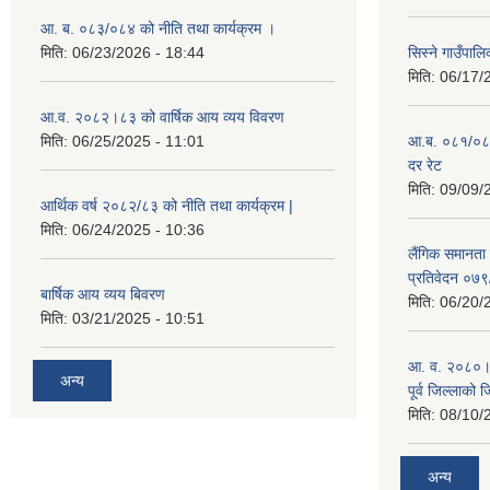
आ. ब. ०८३/०८४ को नीति तथा कार्यक्रम ।
मिति:
06/23/2026 - 18:44
सिस्ने गाउँपाल
मिति:
06/17/
आ.व. २०८२।८३ को वार्षिक आय व्यय विवरण
मिति:
06/25/2025 - 11:01
आ.ब. ०८१/०८२ क
दर रेट
मिति:
09/09/
आर्थिक वर्ष २०८२/८३ को नीति तथा कार्यक्रम |
मिति:
06/24/2025 - 10:36
लैंगिक समानता
प्रतिवेदन ०७
बार्षिक आय व्यय बिवरण
मिति:
06/20/
मिति:
03/21/2025 - 10:51
आ. व. २०८०।८१
अन्य
पूर्व जिल्लाको 
मिति:
08/10/
अन्य