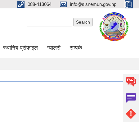
088-413064
info@sisnemun.gov.np
Search form
Search
स्थानिय प्रोफाइल
ग्यालरी
सम्पर्क