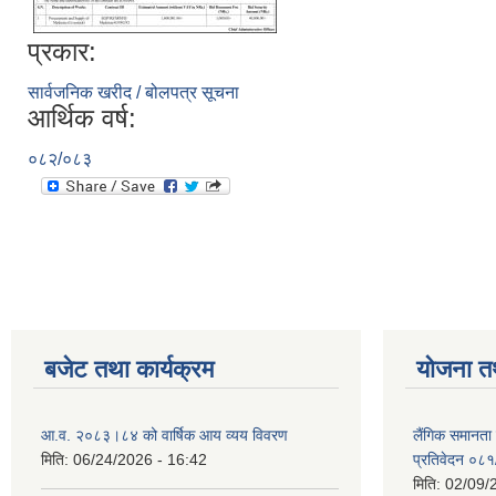
प्रकार:
सार्वजनिक खरीद / बोलपत्र सूचना
आर्थिक वर्ष:
०८२/०८३
बजेट तथा कार्यक्रम
योजना त
आ.व. २०८३।८४ को वार्षिक आय व्यय विवरण
लैंगिक समानता
मिति:
06/24/2026 - 16:42
प्रतिवेदन ०८
मिति:
02/09/