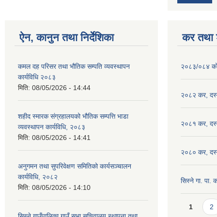
ऐन, कानुन तथा निर्देशिका
कर तथा श
कमल दह परिसर तथा भौतिक सम्पति व्यवस्थापन
२०८३/०८४ को 
कार्यविधि २०८३
मिति:
08/05/2026 - 14:44
२०८२ कर, दस्तु
शहीद स्मारक संग्रहालयको भौतिक सम्पत्ति भाडा
२०८१ कर, दस्तु
व्यवस्थापन कार्यविधि, २०८३
मिति:
08/05/2026 - 14:41
२०८० कर, दस्तु
अनुगमन तथा सुपरिवेक्षण समितिको कार्यसञ्चालन
कार्यविधि, २०८२
सिस्ने गा. पा.
मिति:
08/05/2026 - 14:10
Pages
1
2
सिस्ने गाउँपालिका गाउँ सभा सचिवालय स्थापना तथा