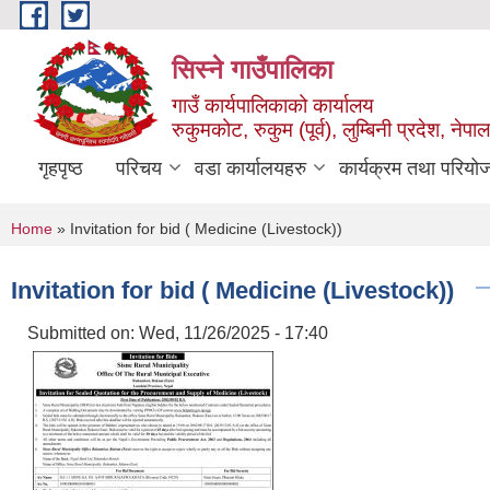
Skip to main content
सिस्ने गाउँपालिका
गाउँ कार्यपालिकाको कार्यालय
रुकुमकोट, रुकुम (पूर्व), लुम्बिनी प्रदेश, नेपाल
गृहपृष्ठ
परिचय
वडा कार्यालयहरु
कार्यक्रम तथा परियो
You are here
Home
» Invitation for bid ( Medicine (Livestock))
Invitation for bid ( Medicine (Livestock))
Submitted on:
Wed, 11/26/2025 - 17:40