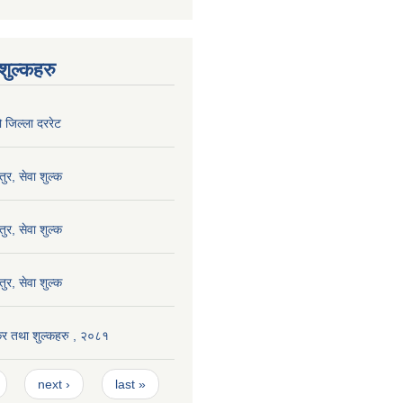
ुल्कहरु
जिल्ला दररेट
र, सेवा शुल्क
र, सेवा शुल्क
र, सेवा शुल्क
 कर तथा शुल्कहरु , २०८१
next ›
last »