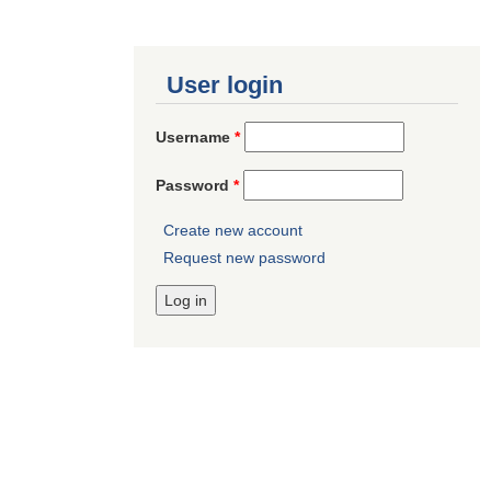
User login
Username
*
Password
*
Create new account
Request new password