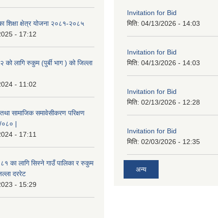
Invitation for Bid
िका शिक्षा क्षेत्र योजना २०८१-२०८५
मिति:
04/13/2026 - 14:03
2025 - 17:12
Invitation for Bid
ो लागि रुकुम (पुर्बी भाग ) को जिल्ला
मिति:
04/13/2026 - 14:03
2024 - 11:02
Invitation for Bid
मिति:
02/13/2026 - 12:28
 तथा सामाजिक समावेसीकरण परिक्षण
९/०८० |
Invitation for Bid
2024 - 17:11
मिति:
02/03/2026 - 12:35
 का लागि सिस्ने गाउँ पालिका र रुकुम
अन्य
जिल्ला दररेट
2023 - 15:29