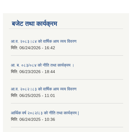
बजेट तथा कार्यक्रम
आ.व. २०८३।८४ को वार्षिक आय व्यय विवरण
मिति:
06/24/2026 - 16:42
आ. ब. ०८३/०८४ को नीति तथा कार्यक्रम ।
मिति:
06/23/2026 - 18:44
आ.व. २०८२।८३ को वार्षिक आय व्यय विवरण
मिति:
06/25/2025 - 11:01
आर्थिक वर्ष २०८२/८३ को नीति तथा कार्यक्रम |
मिति:
06/24/2025 - 10:36