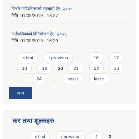
सिस्ने गाउँपालिकाको सहकारी ऐन, २०७४
मिति:
01/09/2019 - 16:27
गाउँपालिकाको विनियोजन ऐन, २०७४
मिति:
01/09/2019 - 16:20
Pages
« first
‹ previous
…
16
17
18
19
20
21
22
23
24
…
next ›
last »
अन्य
कर तथा शुल्कहरु
Pages
« first
‹ previous
1
2