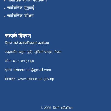
चौमासिक प्रगति प्रतिवेदन
सार्वजनिक सुनुवाई
सार्वजनिक परीक्षण
सम्पर्क विवरण
सिस्ने गाउँ कार्यपालिकाको कार्यालय
रुकुमकोट रुकुम (पूर्व), लुम्बिनी प्रदेश, नेपाल
फोनः ०८८-४१३०६४
इमेलः
sisnermun@gmail.com
वेबसाइट:
www.sisnemun.gov.np
© 2026 सिस्ने गाउँपालिका