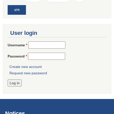
अन्य
User login
Username
*
Password
*
Create new account
Request new password
Notices