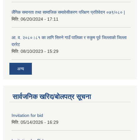
लैंगिक समानता तथा सामाजिक समावेसीकरण परिक्षण प्रतिवेदन ०७९/०८० |
मिति:
06/20/2024 - 17:11
आ. व. २०८०।८१ का लागि सिस्ने गाउँ पालिका र रुकुम पूर्व जिल्लाको जिल्ला
दररेट
मिति:
08/10/2023 - 15:29
अन्य
सार्वजनिक खरिद/बोलपत्र सूचना
Invitation for bid
मिति:
05/14/2026 - 16:29