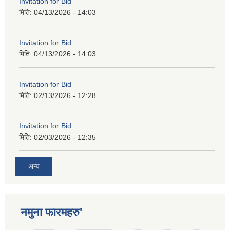
Invitation for Bid
मिति:
04/13/2026 - 14:03
Invitation for Bid
मिति:
04/13/2026 - 14:03
Invitation for Bid
मिति:
02/13/2026 - 12:28
Invitation for Bid
मिति:
02/03/2026 - 12:35
अन्य
नमुना फारमहरु'