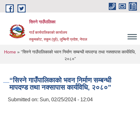
Skip to main content
सिस्ने गाउँपालिका
गाउँ कार्यपालिकाको कार्यालय
रुकुमकोट, रुकुम (पूर्व), लुम्बिनी प्रदेश, नेपाल
You are here
Home
» “सिस्ने गाउँपालिकाको भवन निर्माण सम्बन्धी मापदण्ड तथा नक्सापास कार्यविधि,
२०८०”
“सिस्ने गाउँपालिकाको भवन निर्माण सम्बन्धी
मापदण्ड तथा नक्सापास कार्यविधि, २०८०”
Submitted on:
Sun, 02/25/2024 - 12:04