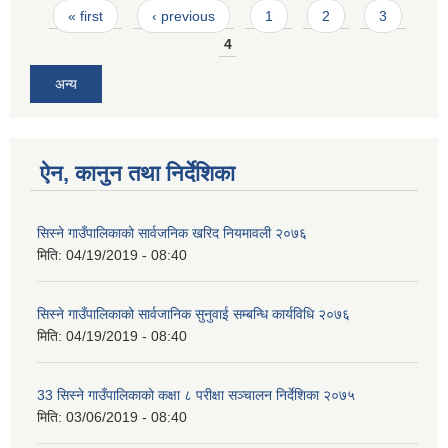
Pages
« first
‹ previous
1
2
3
4
अन्य
ऐन, कानुन तथा निर्देशिका
सिस्ने गाउँपालिकाको सार्वजनिक खरिद नियमावली २०७६
मिति:
04/19/2019 - 08:40
सिस्ने गाउँपालिकाको सार्वजानिक सुनुवाई सम्बन्धि कार्यविधि २०७६
मिति:
04/19/2019 - 08:40
33 सिस्ने गाउँपालिकाको कक्षा ८ परीक्षा सञ्चालन निर्देशिका २०७५
मिति:
03/06/2019 - 08:40