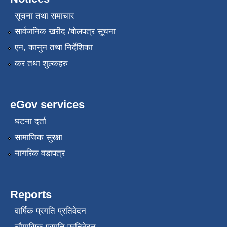
सूचना तथा समाचार
सार्वजनिक खरीद /बोलपत्र सूचना
एन, कानुन तथा निर्देशिका
कर तथा शुल्कहरु
eGov services
घटना दर्ता
सामाजिक सुरक्षा
नागरिक वडापत्र
Reports
वार्षिक प्रगति प्रतिवेदन