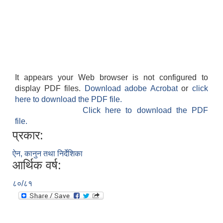
It appears your Web browser is not configured to
display PDF files.
Download adobe Acrobat
or
click
here to download the PDF file.
Click here to download the PDF
file.
प्रकार:
ऐन, कानुन तथा निर्देशिका
आर्थिक वर्ष:
८०/८१