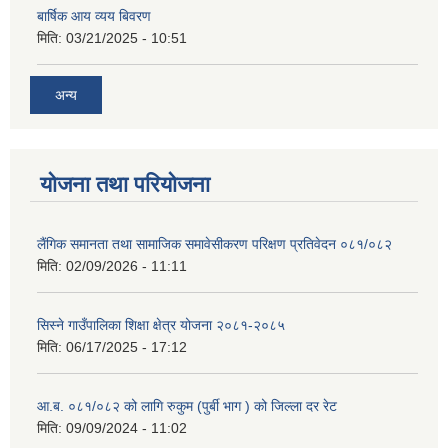
बार्षिक आय व्यय बिवरण
मिति:
03/21/2025 - 10:51
अन्य
योजना तथा परियोजना
लैंगिक समानता तथा सामाजिक समावेसीकरण परिक्षण प्रतिवेदन ०८१/०८२
मिति:
02/09/2026 - 11:11
सिस्ने गाउँपालिका शिक्षा क्षेत्र योजना २०८१-२०८५
मिति:
06/17/2025 - 17:12
आ.ब. ०८१/०८२ को लागि रुकुम (पुर्बी भाग ) को जिल्ला दर रेट
मिति:
09/09/2024 - 11:02