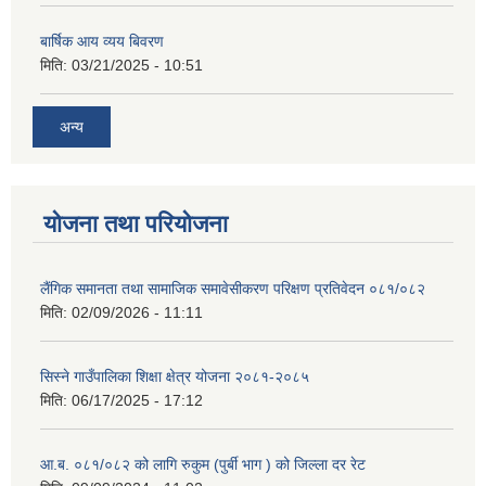
बार्षिक आय व्यय बिवरण
मिति:
03/21/2025 - 10:51
अन्य
योजना तथा परियोजना
लैंगिक समानता तथा सामाजिक समावेसीकरण परिक्षण प्रतिवेदन ०८१/०८२
मिति:
02/09/2026 - 11:11
सिस्ने गाउँपालिका शिक्षा क्षेत्र योजना २०८१-२०८५
मिति:
06/17/2025 - 17:12
आ.ब. ०८१/०८२ को लागि रुकुम (पुर्बी भाग ) को जिल्ला दर रेट