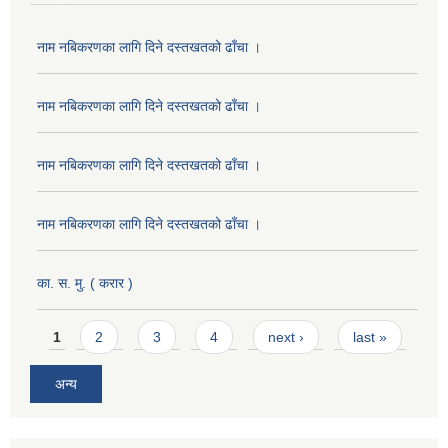
नाम नबिकरणका लागि दिने दस्तखतको ढाँचा ।
नाम नबिकरणका लागि दिने दस्तखतको ढाँचा ।
नाम नबिकरणका लागि दिने दस्तखतको ढाँचा ।
नाम नबिकरणका लागि दिने दस्तखतको ढाँचा ।
का. स. मु. ( करार )
Pages
1
2
3
4
next ›
last »
अन्य