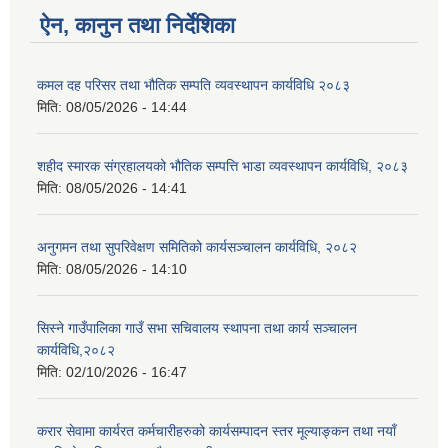
ऐन, कानुन तथा निर्देशिका
कमल दह परिसर तथा भौतिक सम्पति व्यवस्थापन कार्यविधि २०८३
मिति:
08/05/2026 - 14:44
शहीद स्मारक संग्रहालयको भौतिक सम्पत्ति भाडा व्यवस्थापन कार्यविधि, २०८३
मिति:
08/05/2026 - 14:41
अनुगमन तथा सुपरिवेक्षण समितिको कार्यसञ्चालन कार्यविधि, २०८२
मिति:
08/05/2026 - 14:10
सिस्ने गाउँपालिका गाउँ सभा सचिवालय स्थापना तथा कार्य सञ्चालन
कार्यविधि,२०८२
मिति:
02/10/2026 - 16:47
करार सेवामा कार्यरत कर्मचारीहरुको कार्यसम्पादन स्तर मूल्याङ्कन तथा नयाँ