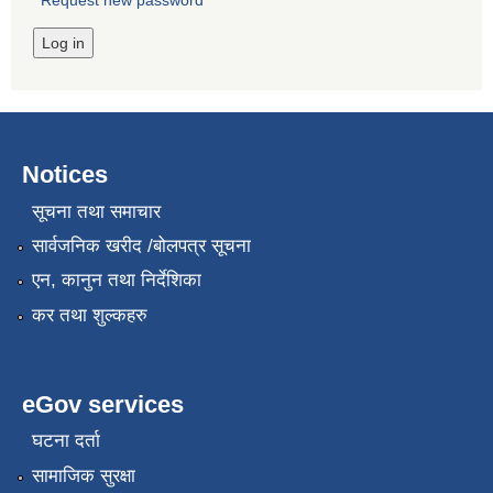
Request new password
Notices
सूचना तथा समाचार
सार्वजनिक खरीद /बोलपत्र सूचना
एन, कानुन तथा निर्देशिका
कर तथा शुल्कहरु
eGov services
घटना दर्ता
सामाजिक सुरक्षा