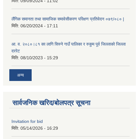
मिति:
09/09/2024 - 11:02
लैंगिक समानता तथा सामाजिक समावेसीकरण परिक्षण प्रतिवेदन ०७९/०८० |
मिति:
06/20/2024 - 17:11
आ. व. २०८०।८१ का लागि सिस्ने गाउँ पालिका र रुकुम पूर्व जिल्लाको जिल्ला
दररेट
मिति:
08/10/2023 - 15:29
अन्य
सार्वजनिक खरिद/बोलपत्र सूचना
Invitation for bid
मिति:
05/14/2026 - 16:29