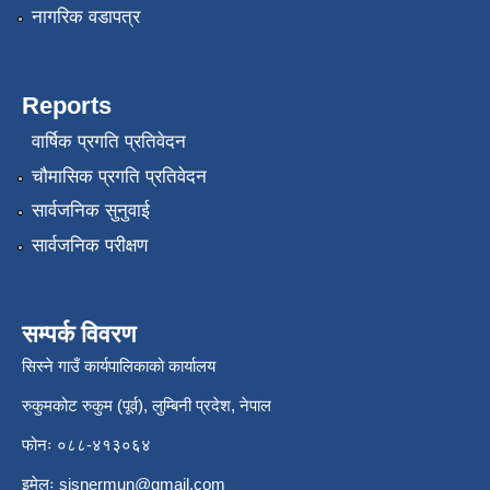
नागरिक वडापत्र
Reports
वार्षिक प्रगति प्रतिवेदन
चौमासिक प्रगति प्रतिवेदन
सार्वजनिक सुनुवाई
सार्वजनिक परीक्षण
सम्पर्क विवरण
सिस्ने गाउँ कार्यपालिकाको कार्यालय
रुकुमकोट रुकुम (पूर्व), लुम्बिनी प्रदेश, नेपाल
फोनः ०८८-४१३०६४
इमेलः
sisnermun@gmail.com