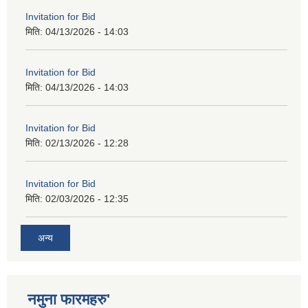
Invitation for Bid
मिति:
04/13/2026 - 14:03
Invitation for Bid
मिति:
04/13/2026 - 14:03
Invitation for Bid
मिति:
02/13/2026 - 12:28
Invitation for Bid
मिति:
02/03/2026 - 12:35
अन्य
नमुना फारमहरु'