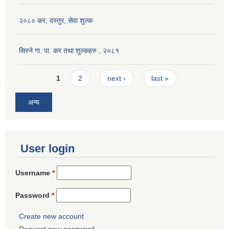
२०८० कर, दस्तुर, सेवा शुल्क
सिस्ने गा. पा. कर तथा शुल्कहरु , २०८१
Pages
1
2
next ›
last »
अन्य
User login
Username
*
Password
*
Create new account