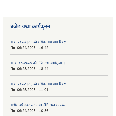
बजेट तथा कार्यक्रम
आ.व. २०८३।८४ को वार्षिक आय व्यय विवरण
मिति:
06/24/2026 - 16:42
आ. ब. ०८३/०८४ को नीति तथा कार्यक्रम ।
मिति:
06/23/2026 - 18:44
आ.व. २०८२।८३ को वार्षिक आय व्यय विवरण
मिति:
06/25/2025 - 11:01
आर्थिक वर्ष २०८२/८३ को नीति तथा कार्यक्रम |
मिति:
06/24/2025 - 10:36