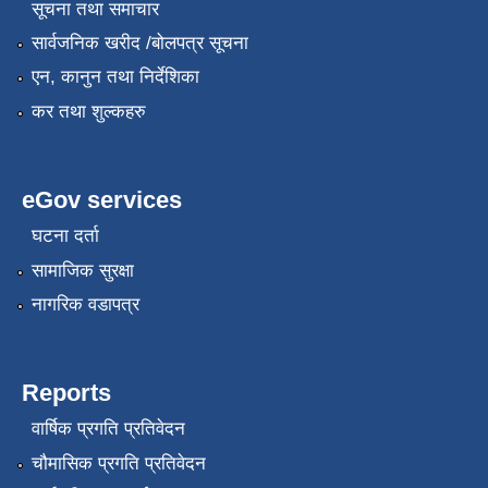
सूचना तथा समाचार
सार्वजनिक खरीद /बोलपत्र सूचना
एन, कानुन तथा निर्देशिका
कर तथा शुल्कहरु
eGov services
घटना दर्ता
सामाजिक सुरक्षा
नागरिक वडापत्र
Reports
वार्षिक प्रगति प्रतिवेदन
चौमासिक प्रगति प्रतिवेदन