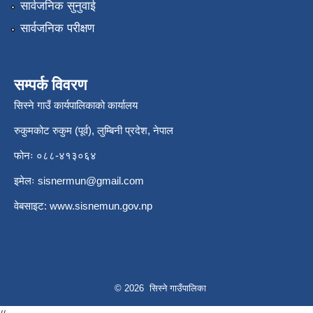
सार्वजनिक सुनुवाई
सार्वजनिक परीक्षण
सम्पर्क विवरण
सिस्ने गाउँ कार्यपालिकाको कार्यालय
रुकुमकोट रुकुम (पूर्व), लुम्बिनी प्रदेश, नेपाल
फोनः ०८८-४१३०६४
इमेलः
sisnermun@gmail.com
वेबसाइट:
www.sisnemun.gov.np
© 2026 सिस्ने गाउँपालिका