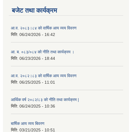
बजेट तथा कार्यक्रम
आ.व. २०८३।८४ को वार्षिक आय व्यय विवरण
मिति:
06/24/2026 - 16:42
आ. ब. ०८३/०८४ को नीति तथा कार्यक्रम ।
मिति:
06/23/2026 - 18:44
आ.व. २०८२।८३ को वार्षिक आय व्यय विवरण
मिति:
06/25/2025 - 11:01
आर्थिक वर्ष २०८२/८३ को नीति तथा कार्यक्रम |
मिति:
06/24/2025 - 10:36
बार्षिक आय व्यय बिवरण
मिति:
03/21/2025 - 10:51