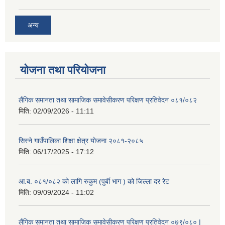
अन्य
योजना तथा परियोजना
लैंगिक समानता तथा सामाजिक समावेसीकरण परिक्षण प्रतिवेदन ०८१/०८२
मिति:
02/09/2026 - 11:11
सिस्ने गाउँपालिका शिक्षा क्षेत्र योजना २०८१-२०८५
मिति:
06/17/2025 - 17:12
आ.ब. ०८१/०८२ को लागि रुकुम (पुर्बी भाग ) को जिल्ला दर रेट
मिति:
09/09/2024 - 11:02
लैंगिक समानता तथा सामाजिक समावेसीकरण परिक्षण प्रतिवेदन ०७९/०८० |