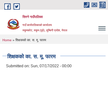
Skip to main content
सिस्ने गाउँपालिका
गाउँ कार्यपालिकाको कार्यालय
रुकुमकोट, रुकुम (पूर्व), लुम्बिनी प्रदेश, नेपाल
You are here
Home
» शिक्षकको का. स. मू. फारम
शिक्षकको का. स. मू. फारम
Submitted on:
Sun, 07/17/2022 - 00:00