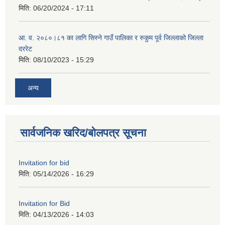
मिति:
06/20/2024 - 17:11
आ. व. २०८०।८१ का लागि सिस्ने गाउँ पालिका र रुकुम पूर्व जिल्लाको जिल्ला
दररेट
मिति:
08/10/2023 - 15:29
अन्य
सार्वजनिक खरिद/बोलपत्र सूचना
Invitation for bid
मिति:
05/14/2026 - 16:29
Invitation for Bid
मिति:
04/13/2026 - 14:03