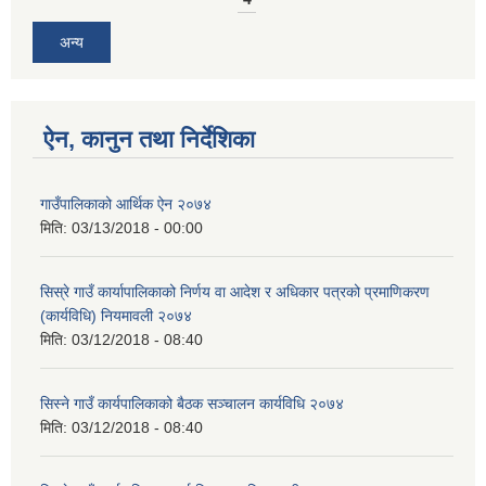
अन्य
ऐन, कानुन तथा निर्देशिका
गाउँपालिकाको आर्थिक ऐन २०७४
मिति:
03/13/2018 - 00:00
सिस्रे गाउँ कार्यापालिकाको निर्णय वा आदेश र अधिकार पत्रको प्रमाणिकरण
(कार्यविधि) नियमावली २०७४
मिति:
03/12/2018 - 08:40
सिस्ने गाउँ कार्यपालिकाको बैठक सञ्चालन कार्यविधि २०७४
मिति:
03/12/2018 - 08:40