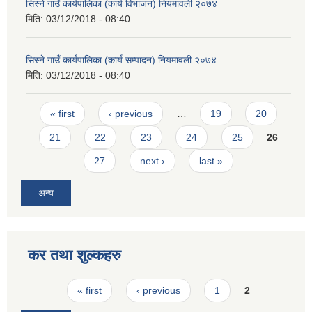
सिस्ने गाउँ कार्यपालिका (कार्य विभाजन) नियमावली २०७४
मिति:
03/12/2018 - 08:40
सिस्ने गाउँ कार्यपालिका (कार्य सम्पादन) नियमावली २०७४
मिति:
03/12/2018 - 08:40
Pages
« first
‹ previous
…
19
20
21
22
23
24
25
26
27
next ›
last »
अन्य
कर तथा शुल्कहरु
Pages
« first
‹ previous
1
2