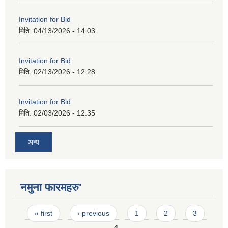
Invitation for Bid
मिति:
04/13/2026 - 14:03
Invitation for Bid
मिति:
02/13/2026 - 12:28
Invitation for Bid
मिति:
02/03/2026 - 12:35
अन्य
नमुना फारमहरु'
Pages
« first
‹ previous
1
2
3
4