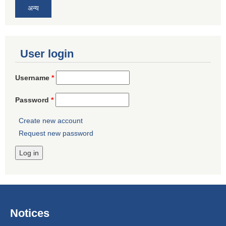
अन्य
User login
Username
*
Password
*
Create new account
Request new password
Notices